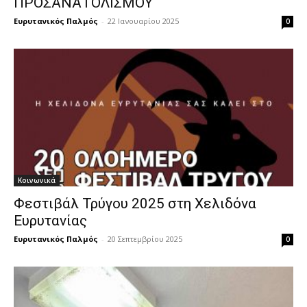
ΠΡΟΣΑΝΑΤΟΛΙΣΜΟΥ
Ευρυτανικός Παλμός
-
22 Ιανουαρίου 2025
0
Κοινωνικά
Φεστιβάλ Τρύγου 2025 στη Χελιδόνα
Ευρυτανίας
Ευρυτανικός Παλμός
-
20 Σεπτεμβρίου 2025
0