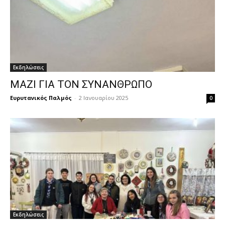
Εκδηλώσεις
ΜΑΖΙ ΓΙΑ ΤΟΝ ΣΥΝΑΝΘΡΩΠΟ
Ευρυτανικός Παλμός
-
2 Ιανουαρίου 2025
0
Εκδηλώσεις