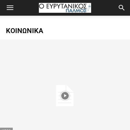
ΚΟΙΝΩΝΙΚΆ