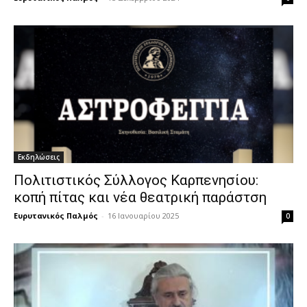
Εκδηλώσεις
Πολιτιστικός Σύλλογος Καρπενησίου:
κοπή πίτας και νέα θεατρική παράστση
Ευρυτανικός Παλμός
-
16 Ιανουαρίου 2025
0