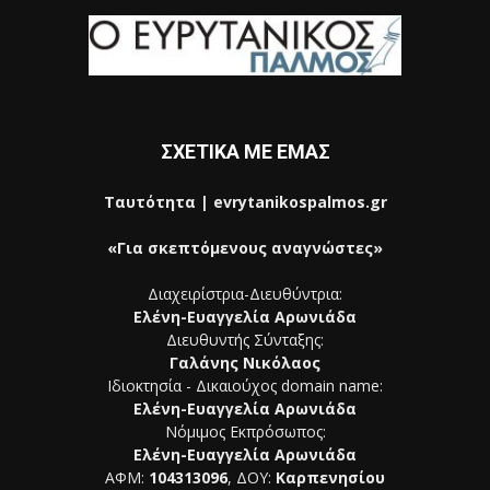
ΣΧΕΤΙΚΑ ΜΕ ΕΜΑΣ
Ταυτότητα | evrytanikospalmos.gr
«Για σκεπτόμενους αναγνώστες»
Διαχειρίστρια-Διευθύντρια:
Ελένη-Ευαγγελία Αρωνιάδα
Διευθυντής Σύνταξης:
Γαλάνης Νικόλαος
Ιδιοκτησία - Δικαιούχος domain name:
Ελένη-Ευαγγελία Αρωνιάδα
Νόμιμος Εκπρόσωπος:
Ελένη-Ευαγγελία Αρωνιάδα
ΑΦΜ:
104313096
, ΔΟΥ:
Καρπενησίου