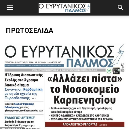
ΠΡΩΤΟΣΈΛΙΔΑ