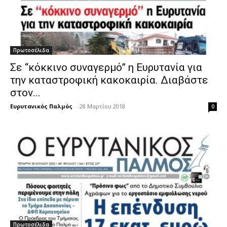
Πρωτοσέλιδα
Σε ‘‘κόκκινο συναγερμό’’ η Ευρυτανία για
την καταστροφική κακοκαιρία. Διαβάστε
στον...
Ευρυτανικός Παλμός
-
28 Μαρτίου 2018
0
Πρωτοσέλιδα