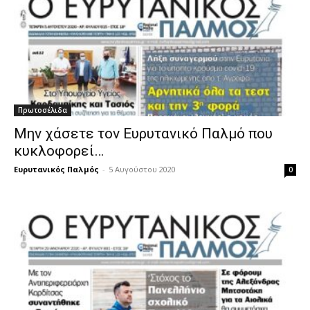
Πρωτοσέλιδα
Μην χάσετε τον Ευρυτανικό Παλμό που
κυκλοφορεί…
Ευρυτανικός Παλμός
-
5 Αυγούστου 2020
0