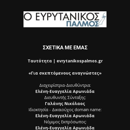
ΣΧΕΤΙΚΑ ΜΕ ΕΜΑΣ
Ταυτότητα | evrytanikospalmos.gr
«Για σκεπτόμενους αναγνώστες»
Διαχειρίστρια-Διευθύντρια:
Ελένη-Ευαγγελία Αρωνιάδα
Διευθυντής Σύνταξης:
Γαλάνης Νικόλαος
Ιδιοκτησία - Δικαιούχος domain name:
Ελένη-Ευαγγελία Αρωνιάδα
Νόμιμος Εκπρόσωπος:
Ελένη-Ευαγγελία Αρωνιάδα