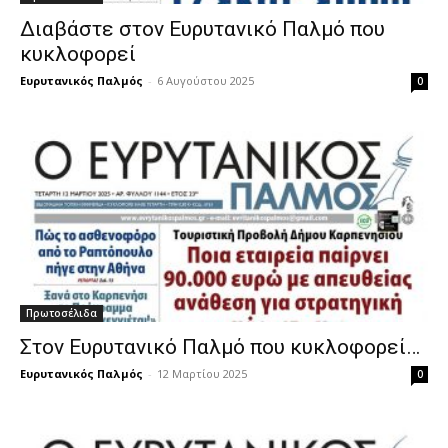
Διαβάστε στον Ευρυτανικό Παλμό που
κυκλοφορεί
Ευρυτανικός Παλμός
-
6 Αυγούστου 2025
0
Πρωτοσέλιδα
Στον Ευρυτανικό Παλμό που κυκλοφορεί…
Ευρυτανικός Παλμός
-
12 Μαρτίου 2025
0