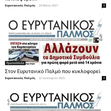
Ευρυτανικός Παλμός
-
26 Μαΐου 2021
0
Πρωτοσέλιδα
Στον Ευρυτανικό Παλμό που κυκλοφορεί
Ευρυτανικός Παλμός
-
22 Ιανουαρίου 2025
0