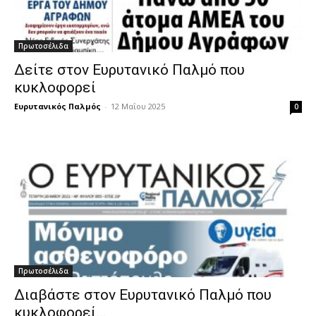
Πρωτοσέλιδα
Δείτε στον Ευρυτανικό Παλμό που
κυκλοφορεί
Ευρυτανικός Παλμός
-
12 Μαΐου 2025
0
Πρωτοσέλιδα
Διαβάστε στον Ευρυτανικό Παλμό που
κυκλοφορεί…