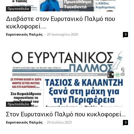
Πρωτοσέλιδα
Διαβάστε στον Ευρυτανικό Παλμό που
κυκλοφορεί….
Ευρυτανικός Παλμός
-
29 Ιανουαρίου 2020
0
Πρωτοσέλιδα
Στον Ευρυτανικό Παλμό που κυκλοφορεί…
Ευρυτανικός Παλμός
-
26 Ιουλίου 2023
0