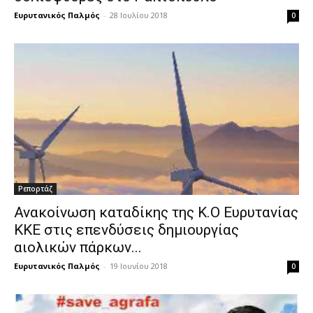
Ευρυτανικός Παλμός
-
28 Ιουλίου 2018
0
Ρεπορτάζ
Ανακοίνωση καταδίκης της Κ.Ο Ευρυτανίας
ΚΚΕ στις επενδύσεις δημιουργίας
αιολικών πάρκων...
Ευρυτανικός Παλμός
-
19 Ιουνίου 2018
0