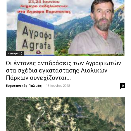
Ρεπορτάζ
Οι έντονες αντιδράσεις των Αγραφιωτών
στα σχέδια εγκατάστασης Αιολικών
Πάρκων συνεχίζονται...
Ευρυτανικός Παλμός
-
18 Ιουνίου 2018
0