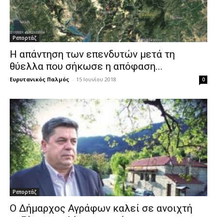
Ρεπορτάζ
Η απάντηση των επενδυτών μετά τη
θύελλα που σήκωσε η απόφαση...
Ευρυτανικός Παλμός
-
15 Ιουνίου 2018
0
Ρεπορτάζ
Ο Δήμαρχος Αγράφων καλεί σε ανοιχτή