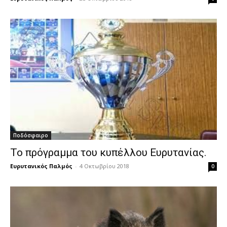
Ποδόσφαιρο
Το πρόγραμμα του κυπέλλου Ευρυτανίας.
Ευρυτανικός Παλμός
-
4 Οκτωβρίου 2018
0