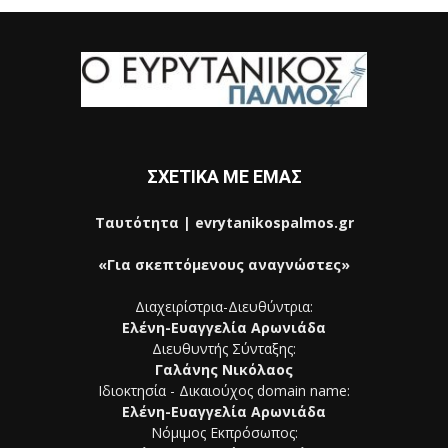
ΣΧΕΤΙΚΑ ΜΕ ΕΜΑΣ
Ταυτότητα | evrytanikospalmos.gr
«Για σκεπτόμενους αναγνώστες»
Διαχειρίστρια-Διευθύντρια:
Ελένη-Ευαγγελία Αρωνιάδα
Διευθυντής Σύνταξης:
Γαλάνης Νικόλαος
Ιδιοκτησία - Δικαιούχος domain name:
Ελένη-Ευαγγελία Αρωνιάδα
Νόμιμος Εκπρόσωπος: