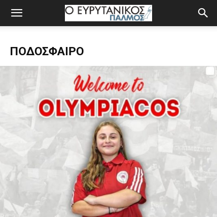
ΠΟΔΌΣΦΑΙΡΟ