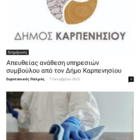
Ενημέρωση
Απευθείας ανάθεση υπηρεσιών
συμβούλου από τον Δήμο Καρπενησίου
Ευρυτανικός Παλμός
-
7 Οκτωβρίου 2025
0