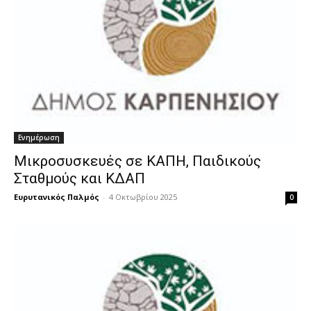
Ενημέρωση
Μικροσυσκευές σε ΚΑΠΗ, Παιδικούς
Σταθμούς και ΚΔΑΠ
Ευρυτανικός Παλμός
-
4 Οκτωβρίου 2025
0