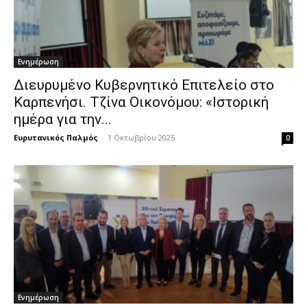
Ενημέρωση
Διευρυμένο Κυβερνητικό Επιτελείο στο
Καρπενήσι. Τζίνα Οικονόμου: «Ιστορική
ημέρα για την...
Ευρυτανικός Παλμός
-
1 Οκτωβρίου 2025
0
Ενημέρωση