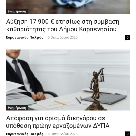
Ενημέρωση
Αύξηση 17.900 € ετησίως στη σύμβαση
καθαριότητας του Δήμου Καρπενησίου
Ευρυτανικός Παλμός
-
5 Οκτωβρίου 2025
0
Ενημέρωση
Απόφαση για ορισμό δικηγόρου σε
υπόθεση πρώην εργαζομένων ΔΥΠΑ
Ευρυτανικός Παλμός
-
5 Οκτωβρίου 2025
0