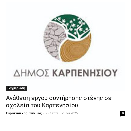
Ενημέρωση
Ανάθεση έργου συντήρησης στέγης σε
σχολεία του Καρπενησίου
Ευρυτανικός Παλμός
-
28 Σεπτεμβρίου 2025
0