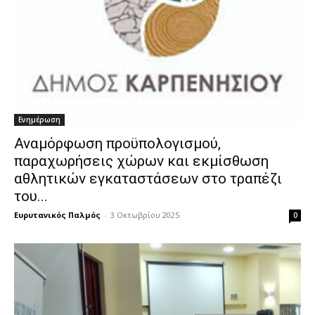
Ενημέρωση
Αναμόρφωση προϋπολογισμού,
παραχωρήσεις χώρων και εκμίσθωση
αθλητικών εγκαταστάσεων στο τραπέζι
του...
Ευρυτανικός Παλμός
-
3 Οκτωβρίου 2025
0