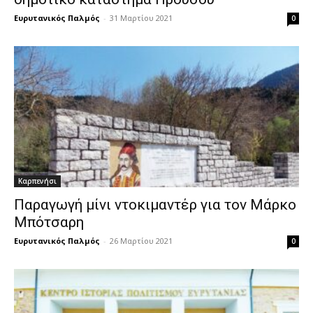
Ευρυτανικός Παλμός
-
31 Μαρτίου 2021
0
Καρπενήσι
Παραγωγή μίνι ντοκιμαντέρ για τον Μάρκο
Μπότσαρη
Ευρυτανικός Παλμός
-
26 Μαρτίου 2021
0