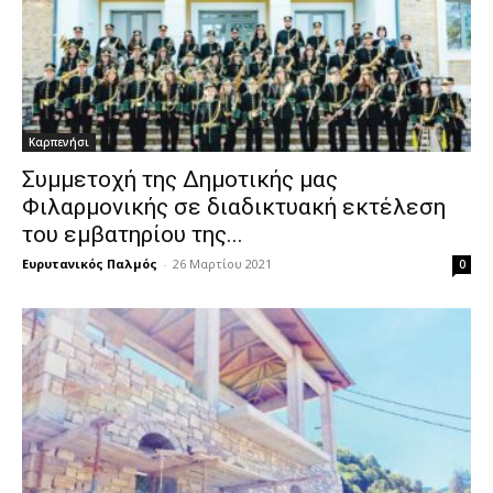
Καρπενήσι
Συμμετοχή της Δημοτικής μας
Φιλαρμονικής σε διαδικτυακή εκτέλεση
του εμβατηρίου της...
Ευρυτανικός Παλμός
-
26 Μαρτίου 2021
0