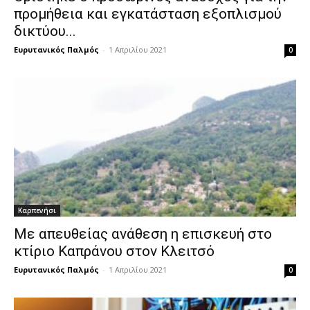
προμήθεια και εγκατάσταση εξοπλισμού
δικτύου...
Ευρυτανικός Παλμός
-
1 Απριλίου 2021
0
Καρπενήσι
Με απευθείας ανάθεση η επισκευή στο
κτίριο Καπράνου στον Κλειτσό
Ευρυτανικός Παλμός
-
1 Απριλίου 2021
0