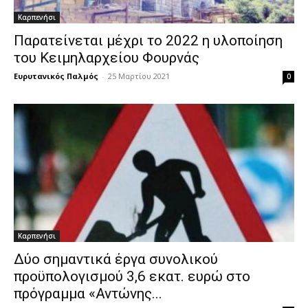
Καρπενήσι
Παρατείνεται μέχρι το 2022 η υλοποίηση
του Κειμηλαρχείου Φουρνάς
Ευρυτανικός Παλμός
-
25 Μαρτίου 2021
0
Καρπενήσι
Δύο σημαντικά έργα συνολικού
προϋπολογισμού 3,6 εκατ. ευρώ στο
πρόγραμμα «Αντώνης...