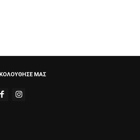
ΚΟΛΟΥΘΗΣΕ ΜΑΣ