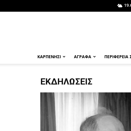
19.
ΚΑΡΠΕΝΗΣΙ
ΑΓΡΑΦΑ
ΠΕΡΙΦΕΡΕΙΑ
ΕΚΔΗΛΏΣΕΙΣ