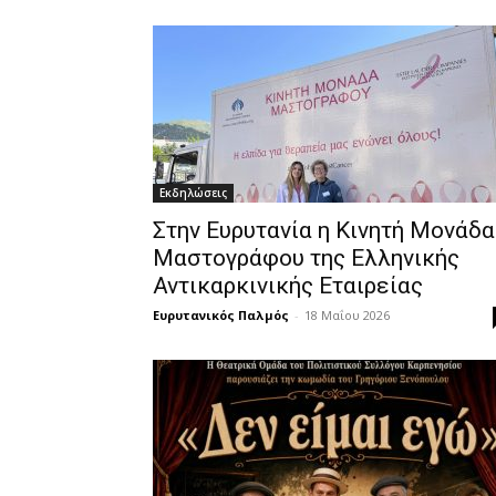
Εκδηλώσεις
Στην Ευρυτανία η Κινητή Μονάδα
Μαστογράφου της Ελληνικής
Αντικαρκινικής Εταιρείας
Ευρυτανικός Παλμός
-
18 Μαΐου 2026