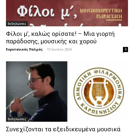
Εκδηλώσεις
Φίλοι μ’, καλώς ορίσατε! – Μια γιορτή
παράδοσης, μουσικής και χορού
Ευρυτανικός Παλμός
-
15 Ιουνίου 2026
0
Εκδηλώσεις
Συνεχίζονται τα εξειδικευμένα μουσικά