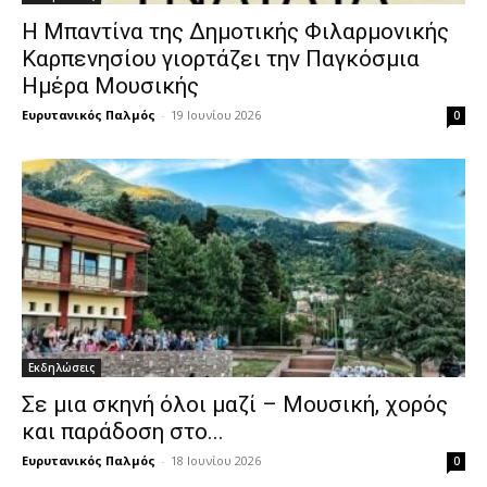
Η Μπαντίνα της Δημοτικής Φιλαρμονικής
Καρπενησίου γιορτάζει την Παγκόσμια
Ημέρα Μουσικής
Ευρυτανικός Παλμός
-
19 Ιουνίου 2026
0
Εκδηλώσεις
Σε μια σκηνή όλοι μαζί – Μουσική, χορός
και παράδοση στο...
Ευρυτανικός Παλμός
-
18 Ιουνίου 2026
0