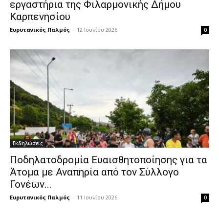
εργαστήρια της Φιλαρμονικής Δήμου
Καρπενησίου
Ευρυτανικός Παλμός
-
12 Ιουνίου 2026
0
Εκδηλώσεις
Ποδηλατοδρομία Ευαισθητοποίησης για τα
Άτομα με Αναπηρία από τον Σύλλογο
Γονέων...
Ευρυτανικός Παλμός
-
11 Ιουνίου 2026
0