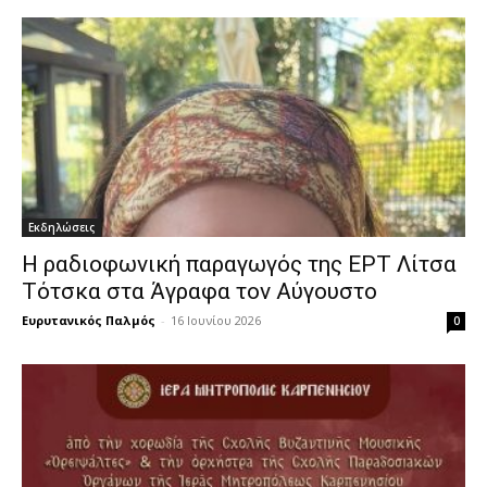
Εκδηλώσεις
Η ραδιοφωνική παραγωγός της ΕΡΤ Λίτσα
Τότσκα στα Άγραφα τον Αύγουστο
Ευρυτανικός Παλμός
-
16 Ιουνίου 2026
0