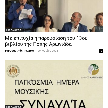
Εκδηλώσεις
Με επιτυχία η παρουσίαση του 13ου
βιβλίου της Πόπης Αρωνιάδα
Ευρυτανικός Παλμός
-
20 Ιουνίου 2026
0
Εκδηλώσεις