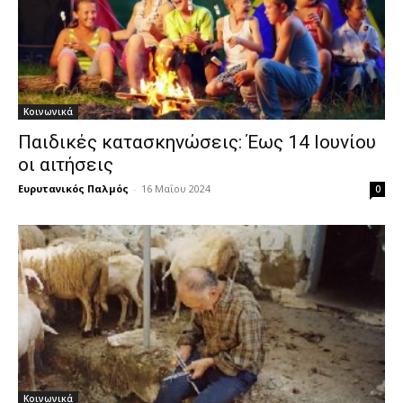
Κοινωνικά
Παιδικές κατασκηνώσεις: Έως 14 Ιουνίου
οι αιτήσεις
Ευρυτανικός Παλμός
-
16 Μαΐου 2024
0
Κοινωνικά