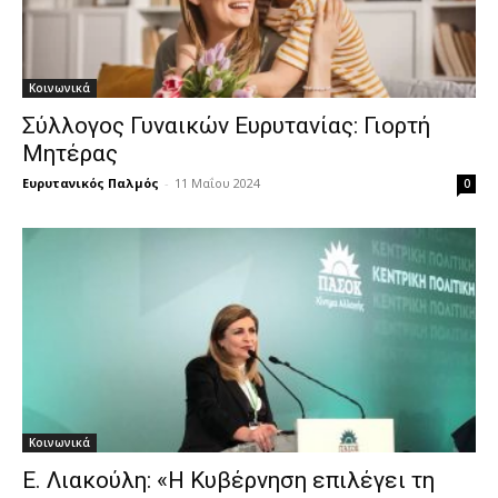
Κοινωνικά
Σύλλογος Γυναικών Ευρυτανίας: Γιορτή
Μητέρας
Ευρυτανικός Παλμός
-
11 Μαΐου 2024
0
Κοινωνικά
Ε. Λιακούλη: «Η Κυβέρνηση επιλέγει τη