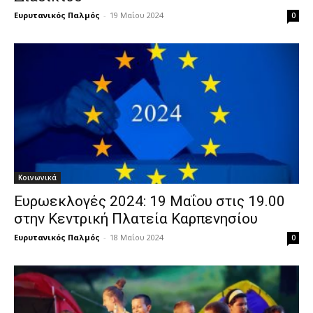
Ευρυτανικός Παλμός
-
19 Μαΐου 2024
0
Κοινωνικά
Ευρωεκλογές 2024: 19 Μαΐου στις 19.00
στην Κεντρική Πλατεία Καρπενησίου
Ευρυτανικός Παλμός
-
18 Μαΐου 2024
0