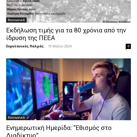
Κοινωνικά
Εκδήλωση τιμής για τα 80 χρόνια από την
ίδρυση της ΠΕΕΑ
Ευρυτανικός Παλμός
-
19 Μαΐου 2024
0
Κοινωνικά
Ενημερωτική Ημερίδα: “Εθισμός στο
Διαδίκτυο”