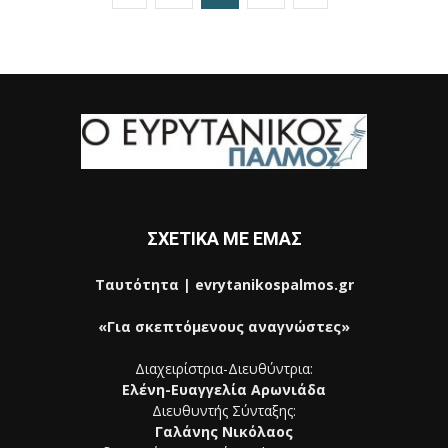
ΣΧΕΤΙΚΑ ΜΕ ΕΜΑΣ
Ταυτότητα | evrytanikospalmos.gr
«Για σκεπτόμενους αναγνώστες»
Διαχειρίστρια-Διευθύντρια:
Ελένη-Ευαγγελία Αρωνιάδα
Διευθυντής Σύνταξης:
Γαλάνης Νικόλαος