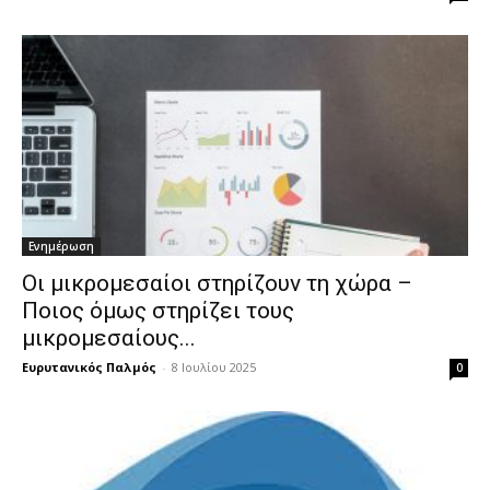
Ενημέρωση
Οι μικρομεσαίοι στηρίζουν τη χώρα –
Ποιος όμως στηρίζει τους
μικρομεσαίους...
Ευρυτανικός Παλμός
-
8 Ιουλίου 2025
0