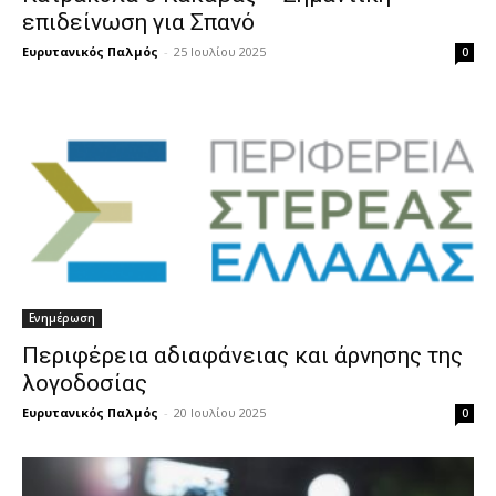
επιδείνωση για Σπανό
Ευρυτανικός Παλμός
-
25 Ιουλίου 2025
0
Ενημέρωση
Περιφέρεια αδιαφάνειας και άρνησης της
λογοδοσίας
Ευρυτανικός Παλμός
-
20 Ιουλίου 2025
0