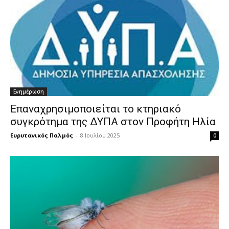
Ενημέρωση
Επαναχρησιμοποιείται το κτηριακό
συγκρότημα της ΔΥΠΑ στον Προφήτη Ηλία
Ευρυτανικός Παλμός
-
8 Ιουλίου 2025
0