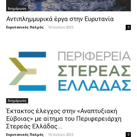
Ενημέρωση
Αντιπλημμυρικά έργα στην Ευρυτανία
Ευρυτανικός Παλμός
-
16 Ιουλίου 2025
0
Ενημέρωση
Έκτακτος έλεγχος στην «Αναπτυξιακή
Εύβοιας» με αίτημα του Περιφερειάρχη
Στερεάς Ελλάδας...
Ευρυτανικός Παλμός
-
16 Ιουλίου 2025
0