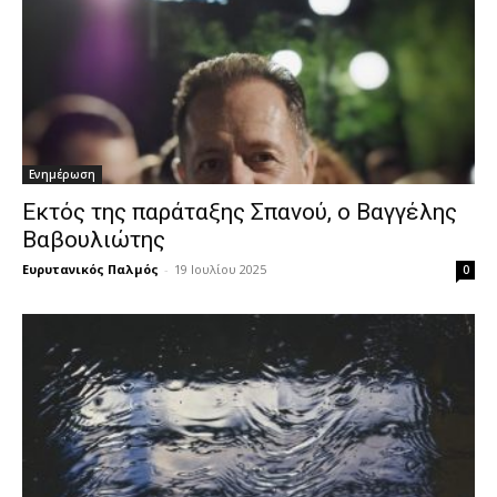
Ενημέρωση
Εκτός της παράταξης Σπανού, ο Βαγγέλης
Βαβουλιώτης
Ευρυτανικός Παλμός
-
19 Ιουλίου 2025
0