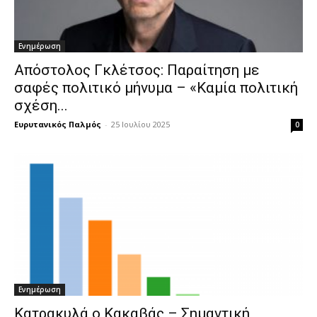
Ενημέρωση
Απόστολος Γκλέτσος: Παραίτηση με
σαφές πολιτικό μήνυμα – «Καμία πολιτική
σχέση...
Ευρυτανικός Παλμός
-
25 Ιουλίου 2025
0
Ενημέρωση
Κατρακυλά ο Κακαβάς – Σημαντική