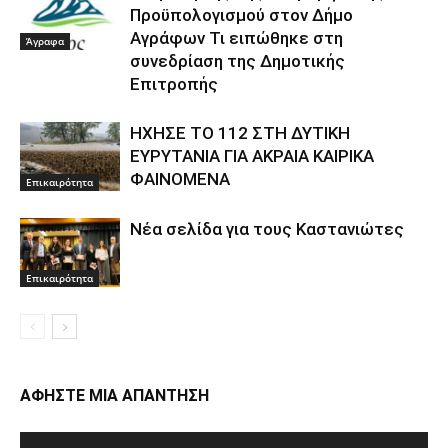
Προϋπολογισμού στον Δήμο
Αγράφων Τι ειπώθηκε στη
Άγραφα
συνεδρίαση της Δημοτικής
Επιτροπής
ΗΧΗΣΕ ΤΟ 112 ΣΤΗ ΔΥΤΙΚΗ
ΕΥΡΥΤΑΝΙΑ ΓΙΑ ΑΚΡΑΙΑ ΚΑΙΡΙΚΑ
ΦΑΙΝΟΜΕΝΑ
Επικαιρότητα
Νέα σελίδα για τους Καστανιώτες
Επικαιρότητα
ΑΦΗΣΤΕ ΜΙΑ ΑΠΑΝΤΗΣΗ