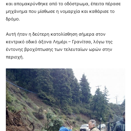
και απομακρύνθηκε από το οδόστρωμα, έπειτα πέρασε
μηχάνημα που μίσθωσε η νομαρχία και καθάρισε το
δρόμο.
Αυτή ήταν η δεύτερη κατολίσθηση σήμερα στον
κεντρικό οδικό άξονα Λημέρι – Γρανίτσα, λόγω της
έντονης βροχόπτωσης των τελευταίων ωρών στην
περιοχή.