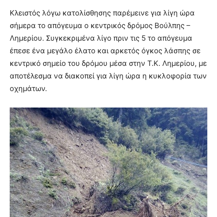
Κλειστός λόγω κατολίσθησης παρέμεινε για λίγη ώρα
σήμερα το απόγευμα ο κεντρικός δρόμος Βούλπης –
Λημερίου. Συγκεκριμένα λίγο πριν τις 5 το απόγευμα
έπεσε ένα μεγάλο έλατο και αρκετός όγκος λάσπης σε
κεντρικό σημείο του δρόμου μέσα στην Τ.Κ. Λημερίου, με
αποτέλεσμα να διακοπεί για λίγη ώρα η κυκλοφορία των
οχημάτων.