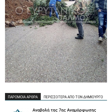
ΠΑΡΟΜΟΙΑ ΑΡΘΡΑ
ΠΕΡΙΣΣΟΤΕΡΑ ΑΠΟ ΤΟΝ ΔΗΜΙΟΥΡΓΟ
Αναβολή της 7ης Αναμόρφωσης