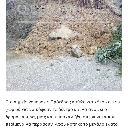
Στο σημείο έσπευσε ο Πρόεδρος καθώς και κάτοικοι του
χωριού για να κόψουν το δέντρο και να ανοίξει ο
δρόμος άμεσα, μιας και υπήρχαν ήδη αυτοκίνητα που
περίμενα να περάσουν. Αφού κόπηκε το μεγάλο έλατο