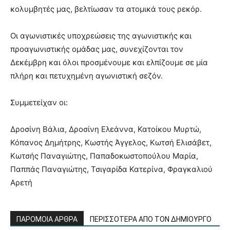
κολυμβητές μας, βελτίωσαν τα ατομικά τους ρεκόρ.
Οι αγωνιστικές υποχρεώσεις της αγωνιστικής και
προαγωνιστικής ομάδας μας, συνεχίζονται τον
Δεκέμβρη και όλοι προσμένουμε και ελπίζουμε σε μία
πλήρη και πετυχημένη αγωνιστική σεζόν.
Συμμετείχαν οι:
Δροσίνη Βάλια, Δροσίνη Ελεάννα, Κατοίκου Μυρτώ,
Κόπανος Δημήτρης, Κωστής Άγγελος, Κωτσή Ελισάβετ,
Κωτσής Παναγιώτης, Παπαδοκωστοπούλου Μαρία,
Παππάς Παναγιώτης, Τσιγαρίδα Κατερίνα, Φραγκαλιού
Αρετή
ΠΑΡΟΜΟΙΑ ΑΡΘΡΑ
ΠΕΡΙΣΣΟΤΕΡΑ ΑΠΟ ΤΟΝ ΔΗΜΙΟΥΡΓΟ