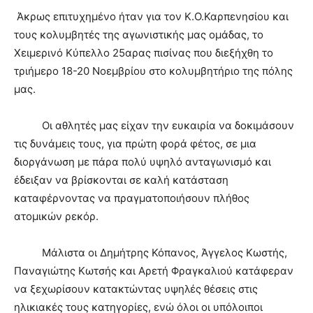
Άκρως επιτυχημένο ήταν για τον Κ.Ο.Καρπενησίου και
τους κολυμβητές της αγωνιστικής μας ομάδας, το
Χειμερινό Κύπελλο 25αρας πισίνας που διεξήχθη το
τριήμερο 18-20 Νοεμβρίου στο κολυμβητήριο της πόλης
μας.
Οι αθλητές μας είχαν την ευκαιρία να δοκιμάσουν
τις δυνάμεις τους, για πρώτη φορά φέτος, σε μια
διοργάνωση με πάρα πολύ υψηλό ανταγωνισμό και
έδειξαν να βρίσκονται σε καλή κατάσταση
καταφέρνοντας να πραγματοποιήσουν πλήθος
ατομικών ρεκόρ.
Μάλιστα οι Δημήτρης Κόπανος, Άγγελος Κωστής,
Παναγιώτης Κωτσής και Αρετή Φραγκαλιού κατάφεραν
να ξεχωρίσουν κατακτώντας υψηλές θέσεις στις
ηλικιακές τους κατηγορίες, ενώ όλοι οι υπόλοιποι