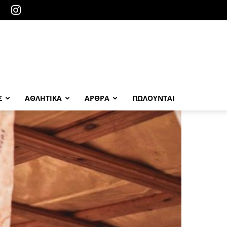
Σ
ΑΘΛΗΤΙΚΑ
ΑΡΘΡΑ
ΠΩΛΟΎΝΤΑΙ