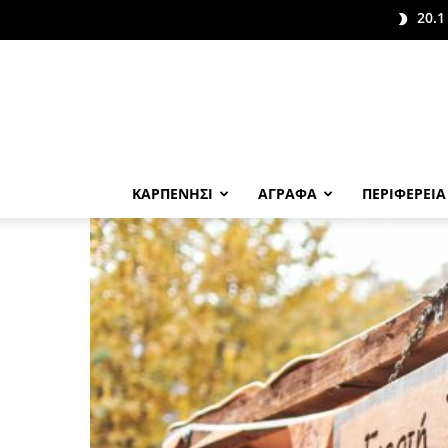
20.1
ΚΑΡΠΕΝΗΣΙ
ΑΓΡΑΦΑ
ΠΕΡΙΦΕΡΕΙΑ