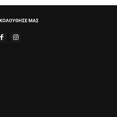
ΚΟΛΟΥΘΗΣΕ ΜΑΣ