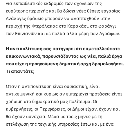
για εκπαιδευτικές εκδρομές των σχολείων της
ευρύτερης περιοχής και θα δώσει νέες θέσεις εργασίας.
Ανάλογες δράσεις μπορούν να αναπτυχθούν στην
περιοχή της Φτερόλακας στο Καρακάσι, στο φαράγγι
των Επινιανών και σε πολλά άλλα μέρη των Αγράφων.
Η αντιπολίτευση σας κατηγορεί ότι εκμεταλλεύεστε
επικοινωνιακά, παρουσιάζοντας ως νέα, παλιά έργα
που είχε η προηγούμενη δημοτική αρχή δρομολογήσει.
Τι απαντάτε;
Όταν η αντιπολίτευση είναι ουσιαστική, είναι
αντικειμενική και κυρίως αν εμπεριέχει προτάσεις είναι
χρήσιμη στο δημοκρατικό μας πολίτευμα. Οι
κυβερνήσεις, οι Περιφέρειες, οι Δήμοι είχαν, έχουν και
θα έχουν συνέχεια. Μέσα σε τρείς μήνες με τη
στελέχωση της τεχνικής υπηρεσίας έστω και με ένα