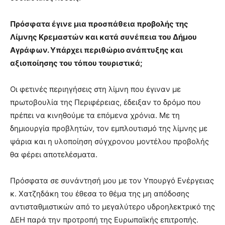
Πρόσφατα έγινε μια προσπάθεια προβολής της
Λίμνης Κρεμαστών και κατά συνέπεια του Δήμου
Αγράφων. Υπάρχει περιθώριο ανάπτυξης και
αξιοποίησης του τόπου τουριστικά;
Οι φετινές περιηγήσεις στη λίμνη που έγιναν με
πρωτοβουλία της Περιφέρειας, έδειξαν το δρόμο που
πρέπει να κινηθούμε τα επόμενα χρόνια. Με τη
δημιουργία προβλητών, τον εμπλουτισμό της λίμνης με
ψάρια και η υλοποίηση σύγχρονου μοντέλου προβολής
θα φέρει αποτελέσματα.
Πρόσφατα σε συνάντησή μου με τον Υπουργό Ενέργειας
κ. Χατζηδάκη του έθεσα το θέμα της μη απόδοσης
αντισταθμιστικών από το μεγαλύτερο υδροηλεκτρικό της
ΔΕΗ παρά την προτροπή της Ευρωπαϊκής επιτροπής.