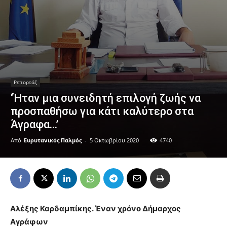
Ρεπορτάζ
‘Ήταν μια συνειδητή επιλογή ζωής να
προσπαθήσω για κάτι καλύτερο στα
Άγραφα…’
Από
Ευρυτανικός Παλμός
-
5 Οκτωβρίου 2020
4740
Αλέξης Καρδαμπίκης. Έναν χρόνο Δήμαρχος
Αγράφων