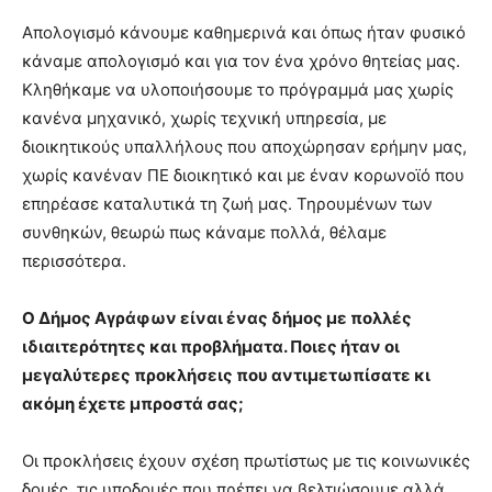
Απολογισμό κάνουμε καθημερινά και όπως ήταν φυσικό
κάναμε απολογισμό και για τον ένα χρόνο θητείας μας.
Κληθήκαμε να υλοποιήσουμε το πρόγραμμά μας χωρίς
κανένα μηχανικό, χωρίς τεχνική υπηρεσία, με
διοικητικούς υπαλλήλους που αποχώρησαν ερήμην μας,
χωρίς κανέναν ΠΕ διοικητικό και με έναν κορωνοϊό που
επηρέασε καταλυτικά τη ζωή μας. Τηρουμένων των
συνθηκών, θεωρώ πως κάναμε πολλά, θέλαμε
περισσότερα.
Ο Δήμος Αγράφων είναι ένας δήμος με πολλές
ιδιαιτερότητες και προβλήματα. Ποιες ήταν οι
μεγαλύτερες προκλήσεις που αντιμετωπίσατε κι
ακόμη έχετε μπροστά σας;
Οι προκλήσεις έχουν σχέση πρωτίστως με τις κοινωνικές
δομές, τις υποδομές που πρέπει να βελτιώσουμε αλλά