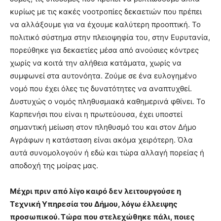
κυρίως με τις κακές νοοτροπίες δεκαετιών που πρέπει
να αλλάξουμε για να έχουμε καλύτερη προοπτική. Το
πολιτικό σύστημα στην πλειοψηφία του, στην Ευρυτανία,
πορεύθηκε για δεκαετίες μέσα από ανούσιες κόντρες
χωρίς να κοιτά την αλήθεια κατάματα, χωρίς να
συμφωνεί στα αυτονόητα. Ζούμε σε ένα ευλογημένο
νομό που έχει όλες τις δυνατότητες να αναπτυχθεί.
Δυστυχώς ο νομός πληθυσμιακά καθημερινά φθίνει. Το
Καρπενήσι που είναι η πρωτεύουσα, έχει υποστεί
σημαντική μείωση στον πληθυσμό του και στον Δήμο
Αγράφων η κατάσταση είναι ακόμα χειρότερη. Όλα
αυτά συνομολογούν ή εδώ και τώρα αλλαγή πορείας ή
αποδοχή της μοίρας μας.
Μέχρι πριν από λίγο καιρό δεν λειτουργούσε η
Τεχνική Υπηρεσία του Δήμου, λόγω έλλειψης
προσωπικού. Τώρα που στελεχώθηκε πάλι, ποιες