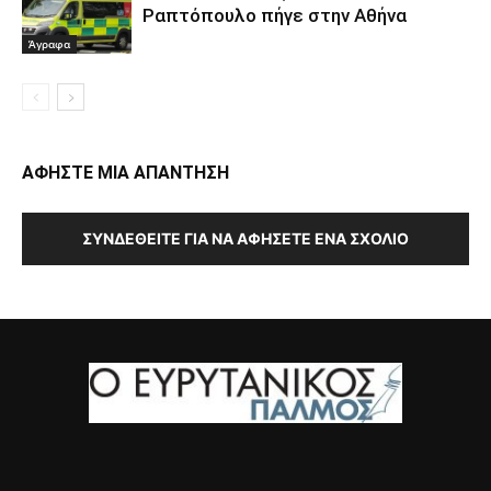
Ραπτόπουλο πήγε στην Αθήνα
Άγραφα
ΑΦΗΣΤΕ ΜΙΑ ΑΠΑΝΤΗΣΗ
ΣΥΝΔΕΘΕΊΤΕ ΓΙΑ ΝΑ ΑΦΉΣΕΤΕ ΈΝΑ ΣΧΌΛΙΟ