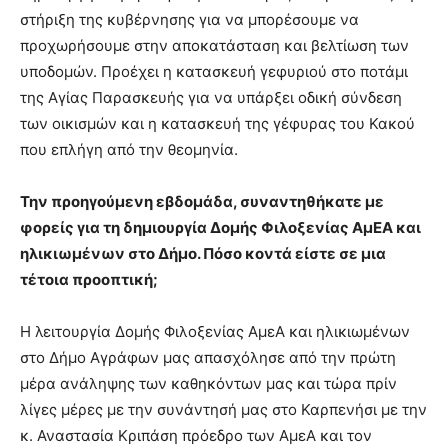
στήριξη της κυβέρνησης για να μπορέσουμε να
προχωρήσουμε στην αποκατάσταση και βελτίωση των
υποδομών. Προέχει η κατασκευή γεφυριού στο ποτάμι
της Αγίας Παρασκευής για να υπάρξει οδική σύνδεση
των οικισμών και η κατασκευή της γέφυρας του Κακού
που επλήγη από την θεομηνία.
Την προηγούμενη εβδομάδα, συναντηθήκατε με
φορείς για τη δημιουργία Δομής Φιλοξενίας ΑμΕΑ και
ηλικιωμένων στο Δήμο. Πόσο κοντά είστε σε μια
τέτοια προοπτική;
Η λειτουργία Δομής Φιλοξενίας ΑμεΑ και ηλικιωμένων
στο Δήμο Αγράφων μας απασχόλησε από την πρώτη
μέρα ανάληψης των καθηκόντων μας και τώρα πρίν
λίγες μέρες με την συνάντησή μας στο Καρπενήσι με την
κ. Αναστασία Κριπάση πρόεδρο των ΑμεΑ και τον