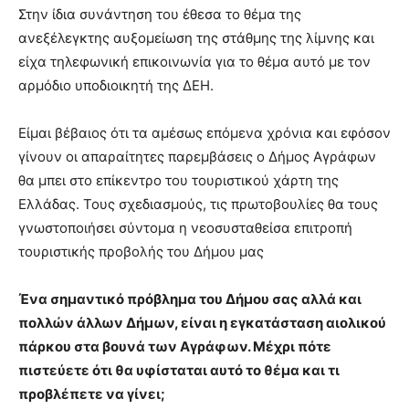
Στην ίδια συνάντηση του έθεσα το θέμα της
ανεξέλεγκτης αυξομείωση της στάθμης της λίμνης και
είχα τηλεφωνική επικοινωνία για το θέμα αυτό με τον
αρμόδιο υποδιοικητή της ΔΕΗ.
Είμαι βέβαιος ότι τα αμέσως επόμενα χρόνια και εφόσον
γίνουν οι απαραίτητες παρεμβάσεις ο Δήμος Αγράφων
θα μπει στο επίκεντρο του τουριστικού χάρτη της
Ελλάδας. Τους σχεδιασμούς, τις πρωτοβουλίες θα τους
γνωστοποιήσει σύντομα η νεοσυσταθείσα επιτροπή
τουριστικής προβολής του Δήμου μας
Ένα σημαντικό πρόβλημα του Δήμου σας αλλά και
πολλών άλλων Δήμων, είναι η εγκατάσταση αιολικού
πάρκου στα βουνά των Αγράφων. Μέχρι πότε
πιστεύετε ότι θα υφίσταται αυτό το θέμα και τι
προβλέπετε να γίνει;