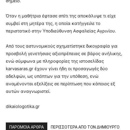
σημείο.
Όταν η μαθήτρια έφτασε σπίτι της αποκάλυψε τι είχε
συμβεί στη μητέρα της, η οποία κατήγγειλε το
περιστατικό στην Υποδιεύθυνση Ασφαλείας Αγρινίου.
Από τους αστυνομικούς σχηματίστηκε δικογραφία για
προσβολή γενετήσιας αξιοπρέπειας σε βάρος ανήλικης,
ενώ σύμφωνα με πληροφορίες της ιστοσελίδας
karvasaras.gr έχουν γίνει ήδη οι προσαγωγές δύο
αδελφών, ως υπόπτων για την υπόθεση, ενώ
αναμένονται εξελίξεις σε περίπτωση που κάποιος εξ
αυτών αναγνωριστεί.
dikaiologotika.gr
ΠΑΡΟΜΟΙΑ ΑΡΘΡΑ
ΠΕΡΙΣΣΟΤΕΡΑ ΑΠΟ ΤΟΝ ΔΗΜΙΟΥΡΓΟ