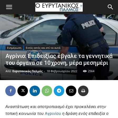
Ενημέρωση
Εντός εκτός και επί τα αυτά
Αγρίνιο: Επιδειξίας έβγαλε τα γεννητικά
του όργανα σε 10χρονη, μέρα μεσημέρι
Από
Ευρυτανικός Παλμός
-
18 Φεβρουαρίου 2022
2564
Αναστάτωση και αποτροπιασμό έχει προκαλέσει στην
τοπική κοινωνία του
Αγρινίου
η δράση ενός επιδειξία ο