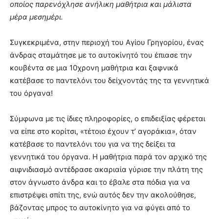
οποίος παρενόχλησε ανήλικη μαθήτρια και μάλιστα
μέρα μεσημέρι.
Συγκεκριμένα, στην περιοχή του Αγίου Γρηγορίου, ένας
άνδρας σταμάτησε με το αυτοκίνητό του έπιασε την
κουβέντα σε μια 10χρονη μαθήτρια και ξαφνικά
κατέβασε το παντελόνι του δείχνοντάς της τα γεννητικά
του όργανα!
Σύμφωνα με τις ίδιες πληροφορίες, ο επιδειξίας φέρεται
να είπε στο κορίτσι, «τέτοιο έχουν τ’ αγοράκια», όταν
κατέβασε το παντελόνι του για να της δείξει τα
γεννητικά του όργανα. Η μαθήτρια παρά τον αρχικό της
αιφνιδιασμό αντέδρασε ακαριαία γύρισε την πλάτη της
στον άγνωστο άνδρα και το έβαλε στα πόδια για να
επιστρέψει σπίτι της, ενώ αυτός δεν την ακολούθησε,
βάζοντας μπρος το αυτοκίνητο για να φύγει από το