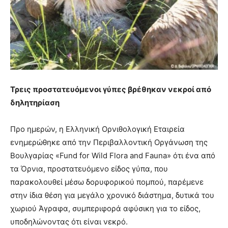
Τρεις προστατευόμενοι γύπες βρέθηκαν νεκροί από
δηλητηρίαση
Προ ημερών, η Ελληνική Ορνιθολογική Εταιρεία
ενημερώθηκε από την Περιβαλλοντική Οργάνωση της
Βουλγαρίας «Fund for Wild Flora and Fauna» ότι ένα από
τα Όρνια, προστατευόμενο είδος γύπα, που
παρακολουθεί μέσω δορυφορικού πομπού, παρέμενε
στην ίδια θέση για μεγάλο χρονικό διάστημα, δυτικά του
χωριού Άγραφα, συμπεριφορά αφύσικη για το είδος,
υποδηλώνοντας ότι είναι νεκρό.