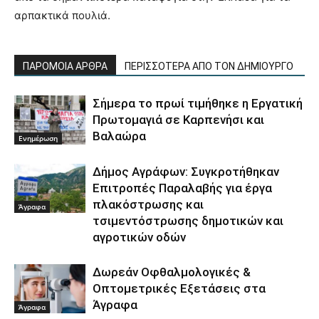
αρπακτικά πουλιά.
ΠΑΡΟΜΟΙΑ ΑΡΘΡΑ
ΠΕΡΙΣΣΟΤΕΡΑ ΑΠΟ ΤΟΝ ΔΗΜΙΟΥΡΓΟ
Σήμερα το πρωί τιμήθηκε η Εργατική
Πρωτομαγιά σε Καρπενήσι και
Βαλαώρα
Ενημέρωση
Δήμος Αγράφων: Συγκροτήθηκαν
Επιτροπές Παραλαβής για έργα
πλακόστρωσης και
Άγραφα
τσιμεντόστρωσης δημοτικών και
αγροτικών οδών
Δωρεάν Οφθαλμολογικές &
Οπτομετρικές Εξετάσεις στα
Άγραφα
Άγραφα