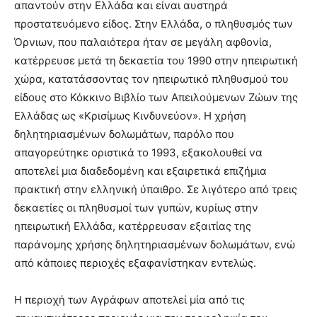
απαντούν στην Ελλάδα και είναι αυστηρά
προστατευόμενο είδος. Στην Ελλάδα, ο πληθυσμός των
Όρνιων, που παλαιότερα ήταν σε μεγάλη αφθονία,
κατέρρευσε μετά τη δεκαετία του 1990 στην ηπειρωτική
χώρα, κατατάσσοντας τον ηπειρωτικό πληθυσμού του
είδους στο Κόκκινο Βιβλίο των Απειλούμενων Ζώων της
Ελλάδας ως «Κρισίμως Κινδυνεύον». Η χρήση
δηλητηριασμένων δολωμάτων, παρόλο που
απαγορεύτηκε οριστικά το 1993, εξακολουθεί να
αποτελεί μια διαδεδομένη και εξαιρετικά επιζήμια
πρακτική στην ελληνική ύπαιθρο. Σε λιγότερο από τρεις
δεκαετίες οι πληθυσμοί των γυπών, κυρίως στην
ηπειρωτική Ελλάδα, κατέρρευσαν εξαιτίας της
παράνομης χρήσης δηλητηριασμένων δολωμάτων, ενώ
από κάποιες περιοχές εξαφανίστηκαν εντελώς.
Η περιοχή των Αγράφων αποτελεί μία από τις