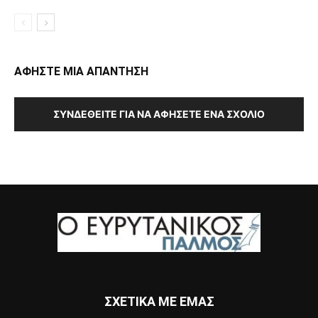
ΑΦΗΣΤΕ ΜΙΑ ΑΠΑΝΤΗΣΗ
ΣΥΝΔΕΘΕΊΤΕ ΓΙΑ ΝΑ ΑΦΉΣΕΤΕ ΈΝΑ ΣΧΌΛΙΟ
ΣΧΕΤΙΚΑ ΜΕ ΕΜΑΣ