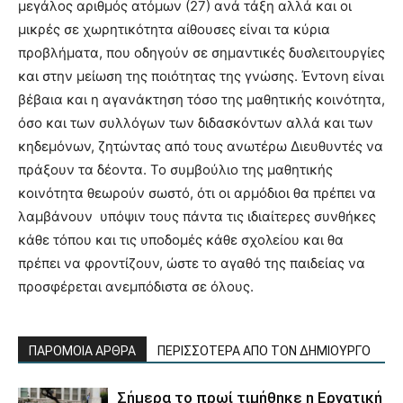
μεγάλος αριθμός ατόμων (27) ανά τάξη αλλά και οι
μικρές σε χωρητικότητα αίθουσες είναι τα κύρια
προβλήματα, που οδηγούν σε σημαντικές δυσλειτουργίες
και στην μείωση της ποιότητας της γνώσης. Έντονη είναι
βέβαια και η αγανάκτηση τόσο της μαθητικής κοινότητα,
όσο και των συλλόγων των διδασκόντων αλλά και των
κηδεμόνων, ζητώντας από τους ανωτέρω Διευθυντές να
πράξουν τα δέοντα. Το συμβούλιο της μαθητικής
κοινότητα θεωρούν σωστό, ότι οι αρμόδιοι θα πρέπει να
λαμβάνουν υπόψιν τους πάντα τις ιδιαίτερες συνθήκες
κάθε τόπου και τις υποδομές κάθε σχολείου και θα
πρέπει να φροντίζουν, ώστε το αγαθό της παιδείας να
προσφέρεται ανεμπόδιστα σε όλους.
ΠΑΡΟΜΟΙΑ ΑΡΘΡΑ
ΠΕΡΙΣΣΟΤΕΡΑ ΑΠΟ ΤΟΝ ΔΗΜΙΟΥΡΓΟ
Σήμερα το πρωί τιμήθηκε η Εργατική