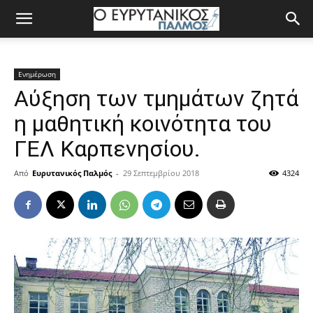
Ενημέρωση
Αύξηση των τμημάτων ζητά
η μαθητική κοινότητα του
ΓΕΛ Καρπενησίου.
Από
Ευρυτανικός Παλμός
-
29 Σεπτεμβρίου 2018
4324