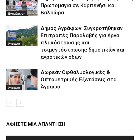
Πρωτομαγιά σε Καρπενήσι και
Βαλαώρα
Ενημέρωση
Δήμος Αγράφων: Συγκροτήθηκαν
Επιτροπές Παραλαβής για έργα
πλακόστρωσης και
Άγραφα
τσιμεντόστρωσης δημοτικών και
αγροτικών οδών
Δωρεάν Οφθαλμολογικές &
Οπτομετρικές Εξετάσεις στα
Άγραφα
Άγραφα
ΑΦΗΣΤΕ ΜΙΑ ΑΠΑΝΤΗΣΗ