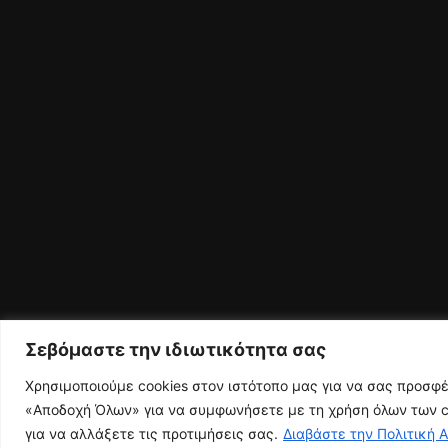
Σεβόμαστε την ιδιωτικότητα σας
Χρησιμοποιούμε cookies στον ιστότοπο μας για να σας προσφ
«Αποδοχή Όλων» για να συμφωνήσετε με τη χρήση όλων των co
για να αλλάξετε τις προτιμήσεις σας.
Διαβάστε την Πολιτική 
© 2026 Ευρυτανικός Παλμός