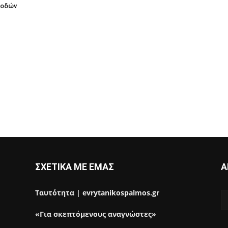
 οδών
ΣΧΕΤΙΚΑ ΜΕ ΕΜΑΣ
Α
Ταυτότητα | evrytanikospalmos.gr
«Για σκεπτόμενους αναγνώστες»