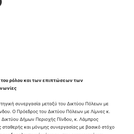
η του ρόλου και των επιπτώσεων των
ινωνίες
ρατηγική συνεργασία μεταξύ του Δικτύου Πόλεων με
νδου. Ο Πρόεδρος του Δικτύου Πόλεων με Λίμνες κ.
 Δικτύου Δήμων Περιοχής Πίνδου, κ. Λάμπρος
 σταθερής και μόνιμης συνεργασίας με βασικό στόχο