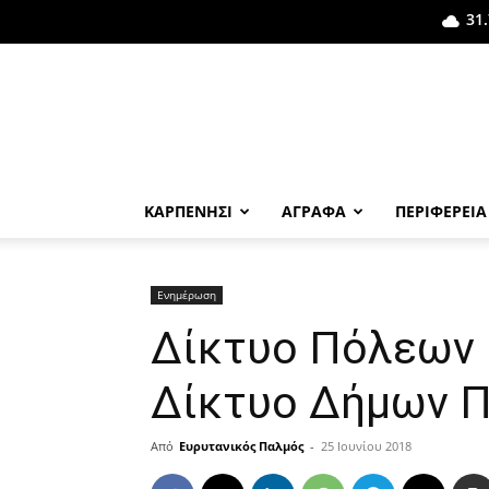
31.
ΚΑΡΠΕΝΗΣΙ
ΑΓΡΑΦΑ
ΠΕΡΙΦΕΡΕΙΑ
Ενημέρωση
Δίκτυο Πόλεων 
Δίκτυο Δήμων Π
Από
Ευρυτανικός Παλμός
-
25 Ιουνίου 2018