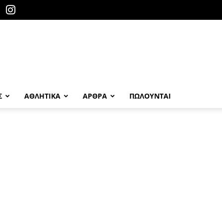
Σ
ΑΘΛΗΤΙΚΑ
ΑΡΘΡΑ
ΠΩΛΟΎΝΤΑΙ