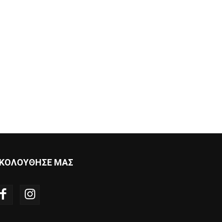
ΚΟΛΟΥΘΗΣΕ ΜΑΣ