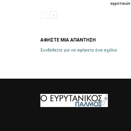
αγροτικών
ΑΦΗΣΤΕ ΜΙΑ ΑΠΑΝΤΗΣΗ
Συνδεθείτε για να αφήσετε ένα σχόλιο