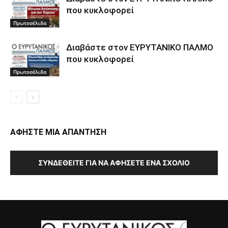
που κυκλοφορεί
Πρωτοσέλιδα
Διαβάστε στον ΕΥΡΥΤΑΝΙΚΟ ΠΑΛΜΟ
που κυκλοφορεί
Πρωτοσέλιδα
ΑΦΗΣΤΕ ΜΙΑ ΑΠΑΝΤΗΣΗ
ΣΥΝΔΕΘΕΊΤΕ ΓΙΑ ΝΑ ΑΦΉΣΕΤΕ ΈΝΑ ΣΧΌΛΙΟ