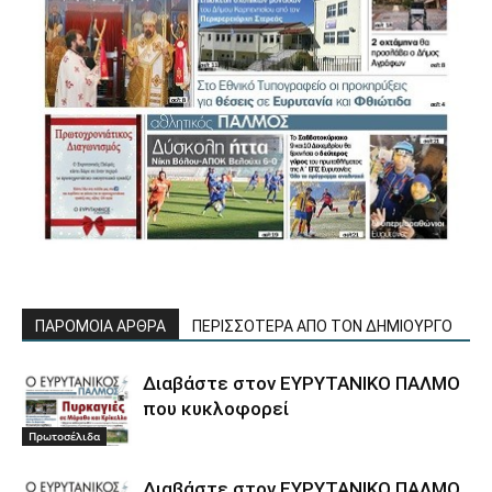
ΠΑΡΟΜΟΙΑ ΑΡΘΡΑ
ΠΕΡΙΣΣΟΤΕΡΑ ΑΠΟ ΤΟΝ ΔΗΜΙΟΥΡΓΟ
Διαβάστε στον ΕΥΡΥΤΑΝΙΚΟ ΠΑΛΜΟ
που κυκλοφορεί
Πρωτοσέλιδα
Διαβάστε στον ΕΥΡΥΤΑΝΙΚΟ ΠΑΛΜΟ