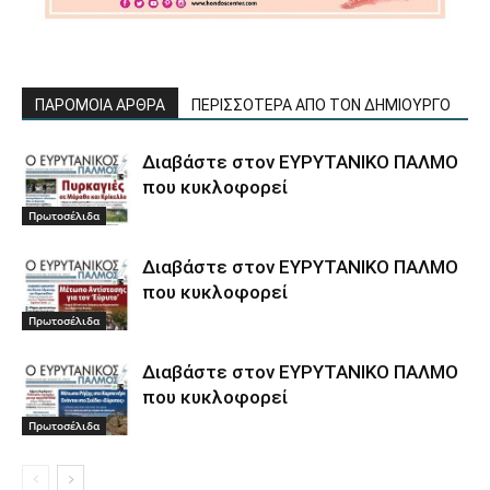
ΠΑΡΟΜΟΙΑ ΑΡΘΡΑ
ΠΕΡΙΣΣΟΤΕΡΑ ΑΠΟ ΤΟΝ ΔΗΜΙΟΥΡΓΟ
Διαβάστε στον ΕΥΡΥΤΑΝΙΚΟ ΠΑΛΜΟ
που κυκλοφορεί
Πρωτοσέλιδα
Διαβάστε στον ΕΥΡΥΤΑΝΙΚΟ ΠΑΛΜΟ
που κυκλοφορεί
Πρωτοσέλιδα
Διαβάστε στον ΕΥΡΥΤΑΝΙΚΟ ΠΑΛΜΟ
που κυκλοφορεί
Πρωτοσέλιδα