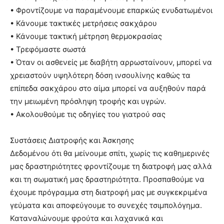
• Φροντίζουμε να παραμένουμε επαρκώς ενυδατωμένοι
• Κάνουμε τακτικές μετρήσεις σακχάρου
• Κάνουμε τακτική μέτρηση θερμοκρασίας
• Τρεφόμαστε σωστά
• Όταν οι ασθενείς με διαβήτη αρρωσταίνουν, μπορεί να
χρειαστούν υψηλότερη δόση ινσουλίνης καθώς τα
επίπεδα σακχάρου στο αίμα μπορεί να αυξηθούν παρά
την μειωμένη πρόσληψη τροφής και υγρών.
• Ακολουθούμε τις οδηγίες του γιατρού σας
Συστάσεις Διατροφής και Άσκησης
Δεδομένου ότι θα μείνουμε σπίτι, χωρίς τις καθημερινές
μας δραστηριότητες φροντίζουμε τη διατροφή μας αλλά
και τη σωματική μας δραστηριότητα. Προσπαθούμε να
έχουμε πρόγραμμα στη διατροφή μας με συγκεκριμένα
γεύματα και αποφεύγουμε το συνεχές τσιμπολόγημα.
Καταναλώνουμε φρούτα και λαχανικά και