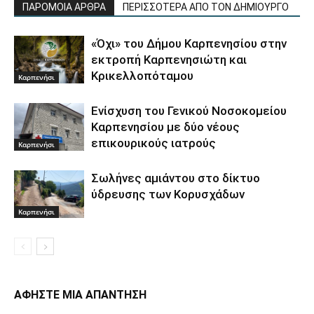
ΠΑΡΟΜΟΙΑ ΑΡΘΡΑ
ΠΕΡΙΣΣΟΤΕΡΑ ΑΠΟ ΤΟΝ ΔΗΜΙΟΥΡΓΟ
«Όχι» του Δήμου Καρπενησίου στην
εκτροπή Καρπενησιώτη και
Κρικελλοπόταμου
Καρπενήσι
Ενίσχυση του Γενικού Νοσοκομείου
Καρπενησίου με δύο νέους
επικουρικούς ιατρούς
Καρπενήσι
Σωλήνες αμιάντου στο δίκτυο
ύδρευσης των Κορυσχάδων
Καρπενήσι
ΑΦΗΣΤΕ ΜΙΑ ΑΠΑΝΤΗΣΗ