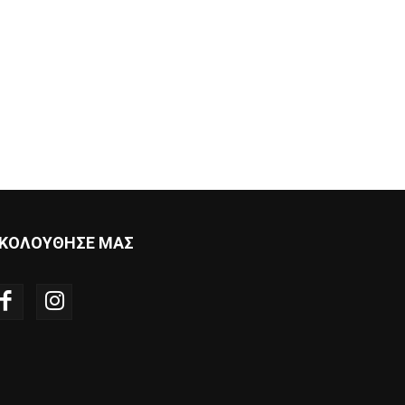
ΚΟΛΟΥΘΗΣΕ ΜΑΣ