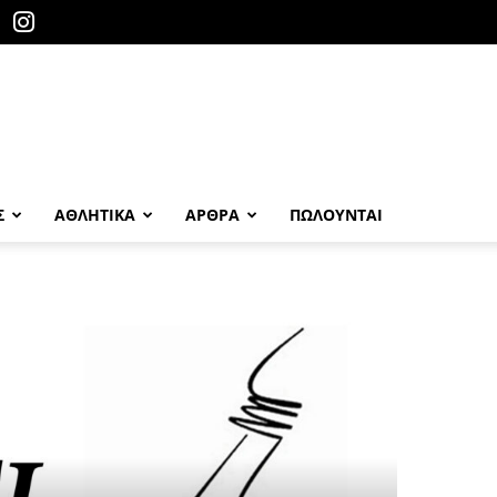
Σ
ΑΘΛΗΤΙΚΑ
ΑΡΘΡΑ
ΠΩΛΟΎΝΤΑΙ