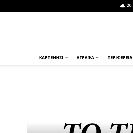
20.
ΚΑΡΠΕΝΗΣΙ
ΑΓΡΑΦΑ
ΠΕΡΙΦΕΡΕΙΑ