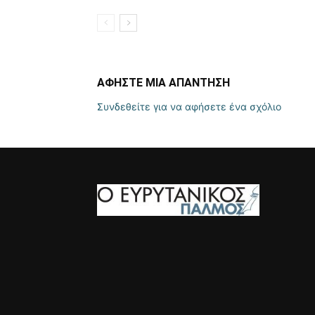
ΑΦΗΣΤΕ ΜΙΑ ΑΠΑΝΤΗΣΗ
Συνδεθείτε για να αφήσετε ένα σχόλιο