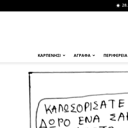
28.
ΚΑΡΠΕΝΗΣΙ
ΑΓΡΑΦΑ
ΠΕΡΙΦΕΡΕΙΑ