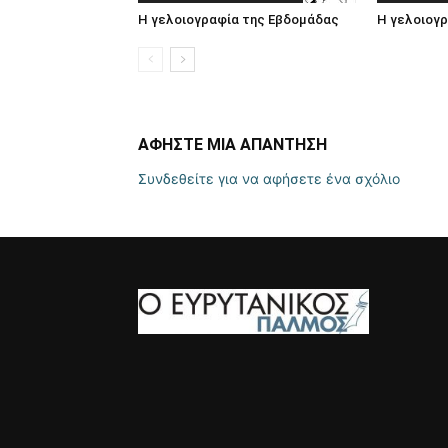
Η γελοιογραφία της Εβδομάδας
Η γελοιογ
ΑΦΗΣΤΕ ΜΙΑ ΑΠΑΝΤΗΣΗ
Συνδεθείτε για να αφήσετε ένα σχόλιο