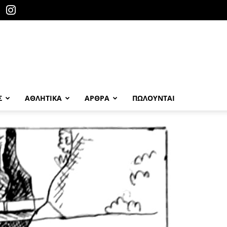
Σ
ΑΘΛΗΤΙΚΑ
ΑΡΘΡΑ
ΠΩΛΟΎΝΤΑΙ