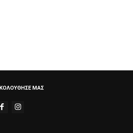
ΚΟΛΟΥΘΗΣΕ ΜΑΣ