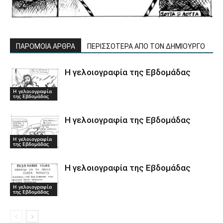
ΠΑΡΟΜΟΙΑ ΑΡΘΡΑ
ΠΕΡΙΣΣΟΤΕΡΑ ΑΠΟ ΤΟΝ ΔΗΜΙΟΥΡΓΟ
Η γελοιογραφία της Εβδομάδας
Η γελοιογραφία
της Εβδομάδας
Η γελοιογραφία της Εβδομάδας
Η γελοιογραφία
της Εβδομάδας
Η γελοιογραφία της Εβδομάδας
Η γελοιογραφία
της Εβδομάδας