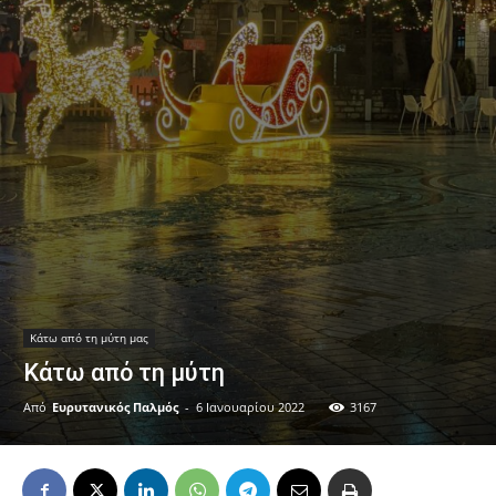
Κάτω από τη μύτη μας
Κάτω από τη μύτη
Από
Ευρυτανικός Παλμός
-
6 Ιανουαρίου 2022
3167