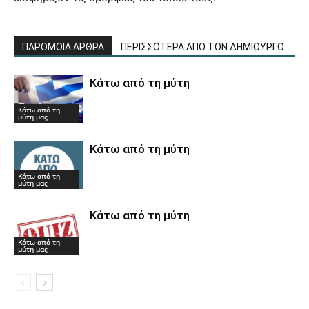
ΠΑΡΟΜΟΙΑ ΑΡΘΡΑ
ΠΕΡΙΣΣΟΤΕΡΑ ΑΠΟ ΤΟΝ ΔΗΜΙΟΥΡΓΟ
Κάτω από τη μύτη
Κάτω από τη
μύτη μας
Κάτω από τη μύτη
Κάτω από τη
μύτη μας
Κάτω από τη μύτη
Κάτω από τη
μύτη μας