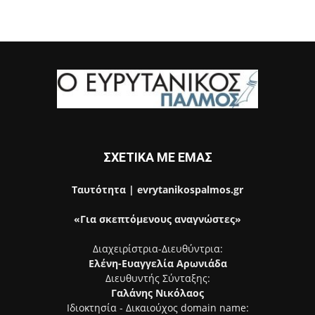
ΣΧΕΤΙΚΑ ΜΕ ΕΜΑΣ
Ταυτότητα | evrytanikospalmos.gr
«Για σκεπτόμενους αναγνώστες»
Διαχειρίστρια-Διευθύντρια:
Ελένη-Ευαγγελία Αρωνιάδα
Διευθυντής Σύνταξης:
Γαλάνης Νικόλαος
Ιδιοκτησία - Δικαιούχος domain name: