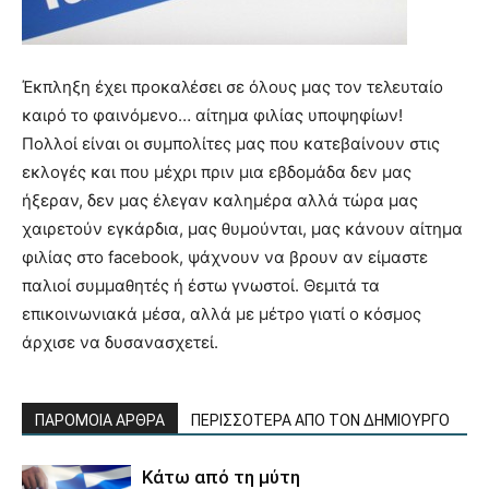
Έκπληξη έχει προκαλέσει σε όλους μας τον τελευταίο
καιρό το φαινόμενο… αίτημα φιλίας υποψηφίων!
Πολλοί είναι οι συμπολίτες μας που κατεβαίνουν στις
εκλογές και που μέχρι πριν μια εβδομάδα δεν μας
ήξεραν, δεν μας έλεγαν καλημέρα αλλά τώρα μας
χαιρετούν εγκάρδια, μας θυμούνται, μας κάνουν αίτημα
φιλίας στο facebook, ψάχνουν να βρουν αν είμαστε
παλιοί συμμαθητές ή έστω γνωστοί. Θεμιτά τα
επικοινωνιακά μέσα, αλλά με μέτρο γιατί ο κόσμος
άρχισε να δυσανασχετεί.
ΠΑΡΟΜΟΙΑ ΑΡΘΡΑ
ΠΕΡΙΣΣΟΤΕΡΑ ΑΠΟ ΤΟΝ ΔΗΜΙΟΥΡΓΟ
Κάτω από τη μύτη