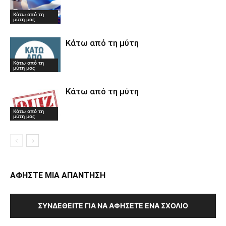
Κάτω από τη
μύτη μας
Κάτω από τη μύτη
Κάτω από τη
μύτη μας
Κάτω από τη μύτη
Κάτω από τη
μύτη μας
ΑΦΗΣΤΕ ΜΙΑ ΑΠΑΝΤΗΣΗ
ΣΥΝΔΕΘΕΊΤΕ ΓΙΑ ΝΑ ΑΦΉΣΕΤΕ ΈΝΑ ΣΧΌΛΙΟ