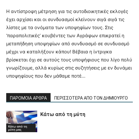
Η αντίστροφη μέτρηση για τις αυτοδιοικητικές εκλογές
έχει αρχίσει και οι συνδυασμοί κλείνουν σιγά σιγά τις
λίστες με τα ονόματα των υποψηφίων τους. Στις
‘παραπολιτικές’ κουβέντες των Αγράφων επικρατεί η
μεταπήδηση υποψηφίων από συνδυασμό σε συνδυασμό
μέχρι να καταλήξουν κάπου! Βέβαια η ίντριγκα
βρίσκεται όχι σε αυτούς τους υποψήφιους που λίγο πολύ
γνωρίζουμε, αλλά κυρίως στις συζητήσεις με εν δυνάμει
υποψηφίους που δεν μάθαμε ποτέ…
ΠΑΡΟΜΟΙΑ ΑΡΘΡΑ
ΠΕΡΙΣΣΟΤΕΡΑ ΑΠΟ ΤΟΝ ΔΗΜΙΟΥΡΓΟ
Κάτω από τη μύτη
Κάτω από τη
μύτη μας