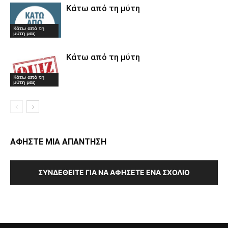
Κάτω από τη μύτη
Κάτω από τη
μύτη μας
Κάτω από τη μύτη
Κάτω από τη
μύτη μας
ΑΦΗΣΤΕ ΜΙΑ ΑΠΑΝΤΗΣΗ
ΣΥΝΔΕΘΕΊΤΕ ΓΙΑ ΝΑ ΑΦΉΣΕΤΕ ΈΝΑ ΣΧΌΛΙΟ