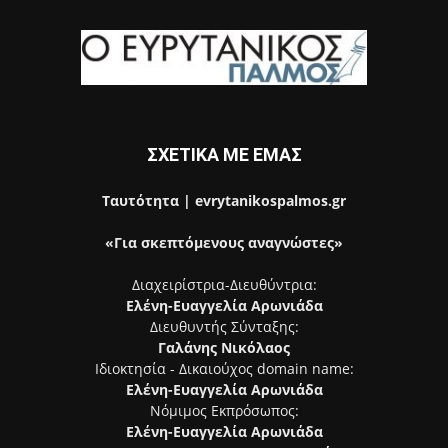
ΣΧΕΤΙΚΑ ΜΕ ΕΜΑΣ
Ταυτότητα | evrytanikospalmos.gr
«Για σκεπτόμενους αναγνώστες»
Διαχειρίστρια-Διευθύντρια:
Ελένη-Ευαγγελία Αρωνιάδα
Διευθυντής Σύνταξης:
Γαλάνης Νικόλαος
Ιδιοκτησία - Δικαιούχος domain name:
Ελένη-Ευαγγελία Αρωνιάδα
Νόμιμος Εκπρόσωπος:
Ελένη-Ευαγγελία Αρωνιάδα