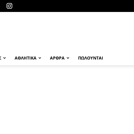
Σ
ΑΘΛΗΤΙΚΑ
ΑΡΘΡΑ
ΠΩΛΟΎΝΤΑΙ