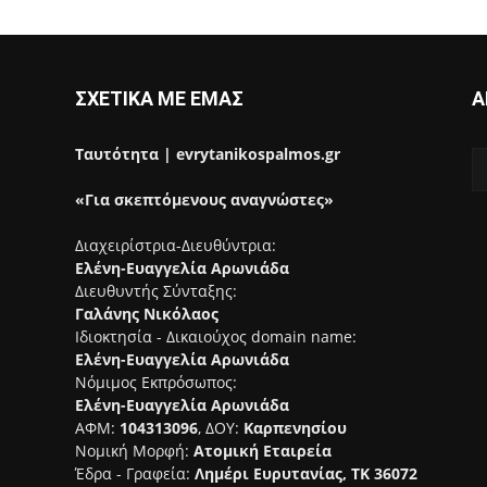
ΣΧΕΤΙΚΑ ΜΕ ΕΜΑΣ
Α
Ταυτότητα | evrytanikospalmos.gr
«Για σκεπτόμενους αναγνώστες»
Διαχειρίστρια-Διευθύντρια:
Ελένη-Ευαγγελία Αρωνιάδα
Διευθυντής Σύνταξης:
Γαλάνης Νικόλαος
Ιδιοκτησία - Δικαιούχος domain name:
Ελένη-Ευαγγελία Αρωνιάδα
Νόμιμος Εκπρόσωπος:
Ελένη-Ευαγγελία Αρωνιάδα
ΑΦΜ:
104313096
, ΔΟΥ:
Καρπενησίου
Νομική Μορφή:
Ατομική Εταιρεία
Έδρα - Γραφεία:
Λημέρι Ευρυτανίας, ΤΚ 36072