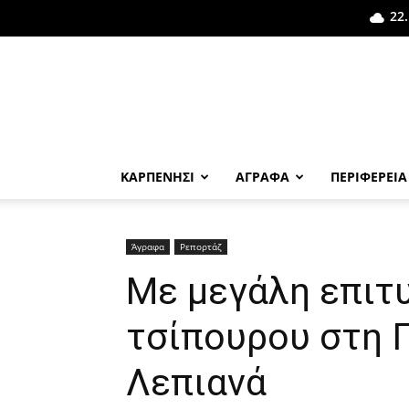
22.
ΚΑΡΠΕΝΗΣΙ
ΑΓΡΑΦΑ
ΠΕΡΙΦΕΡΕΙΑ
Άγραφα
Ρεπορτάζ
Με μεγάλη επιτυ
τσίπουρου στη Γ
Λεπιανά