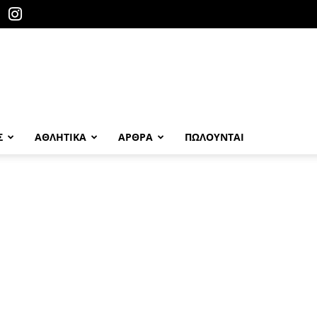
Σ
ΑΘΛΗΤΙΚΑ
ΑΡΘΡΑ
ΠΩΛΟΎΝΤΑΙ