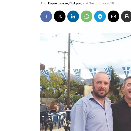
Από
Ευρυτανικός Παλμός
-
4 Νοεμβρίου 2018