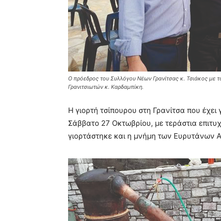
Ο πρόεδρος του Συλλόγου Νέων Γρανίτσας κ. Τσιάκος με τ
Γρανιτσιωτών κ. Καρδαμπίκη.
Η γιορτή τσίπουρου στη Γρανίτσα που έχει 
Σάββατο 27 Οκτωβρίου, με τεράστια επιτυχ
γιορτάστηκε και η μνήμη των Ευρυτάνων Α