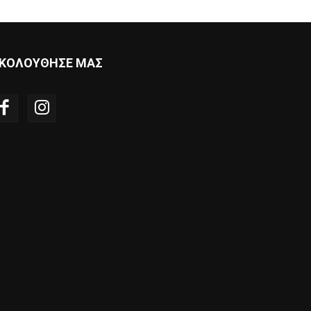
ΚΟΛΟΥΘΗΣΕ ΜΑΣ