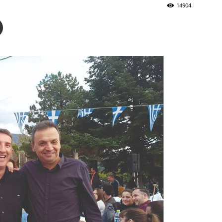
14904