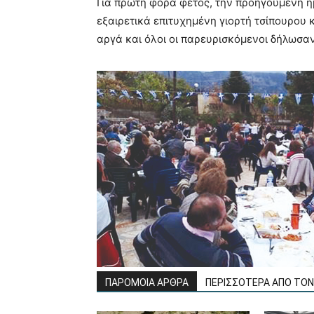
Για πρώτη φορά φέτος, την προηγούμενη η
εξαιρετικά επιτυχημένη γιορτή τσίπουρου κ
αργά και όλοι οι παρευρισκόμενοι δήλωσα
ΠΑΡΟΜΟΙΑ ΑΡΘΡΑ
ΠΕΡΙΣΣΟΤΕΡΑ ΑΠΟ ΤΟ