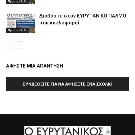
Πρωτοσέλιδα
Διαβάστε στον ΕΥΡΥΤΑΝΙΚΟ ΠΑΛΜΟ
που κυκλοφορεί
Πρωτοσέλιδα
ΑΦΗΣΤΕ ΜΙΑ ΑΠΑΝΤΗΣΗ
ΣΥΝΔΕΘΕΊΤΕ ΓΙΑ ΝΑ ΑΦΉΣΕΤΕ ΈΝΑ ΣΧΌΛΙΟ