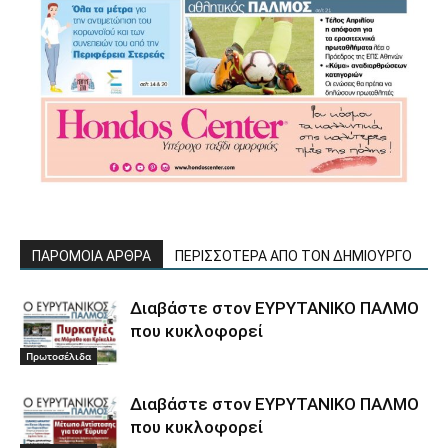
ΠΑΡΟΜΟΙΑ ΑΡΘΡΑ
ΠΕΡΙΣΣΟΤΕΡΑ ΑΠΟ ΤΟΝ ΔΗΜΙΟΥΡΓΟ
Διαβάστε στον ΕΥΡΥΤΑΝΙΚΟ ΠΑΛΜΟ
που κυκλοφορεί
Πρωτοσέλιδα
Διαβάστε στον ΕΥΡΥΤΑΝΙΚΟ ΠΑΛΜΟ
που κυκλοφορεί