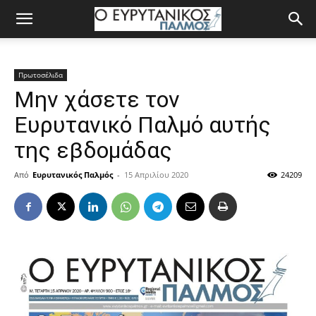
Πρωτοσέλιδα
Μην χάσετε τον
Ευρυτανικό Παλμό αυτής
της εβδομάδας
Από
Ευρυτανικός Παλμός
-
15 Απριλίου 2020
24209