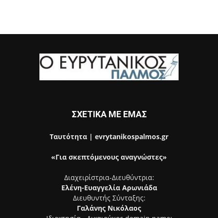
ΣΧΕΤΙΚΑ ΜΕ ΕΜΑΣ
Ταυτότητα | evrytanikospalmos.gr
«Για σκεπτόμενους αναγνώστες»
Διαχειρίστρια-Διευθύντρια:
Ελένη-Ευαγγελία Αρωνιάδα
Διευθυντής Σύνταξης:
Γαλάνης Νικόλαος