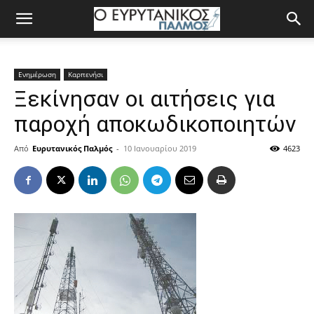
Ενημέρωση
Καρπενήσι
Ξεκίνησαν οι αιτήσεις για
παροχή αποκωδικοποιητών
Από
Ευρυτανικός Παλμός
-
10 Ιανουαρίου 2019
4623