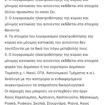
μόνιμης κατοικίας του αιτούντος εκδίδεται στα στοιχεία
άλλου προσώπου το οποίο ζει.
3. Ο λογαριασμός ηλεκτροδότησης της κύριας και
μόνιμης κατοικίας του αιτούντος εκδίδεται στα στοιχεία
θανόντα.
4. Τα στοιχεία του λογαριασμού ηλεκτροδότησης της
κύριας και μόνιμης κατοικίας του αιτούντος δεν
ταυτίζονται με τα δικά του λόγω μεταβολής τους.
5. Ο λογαριασμός ηλεκτροδότησης της κύριας και
μόνιμης κατοικίας του αιτούντος εκδίδεται στα στοιχεία
φορέα του Δημόσιου ή του ευρύτερου Δημόσιου
Τομέα(π.χ. Ι. Ναού, ΟΤΑ. Αστυνομικού Τμήματος κ.α.).
Ανάλογα με την κατηγορία οι ενδιαφερόμενοι
συγκεντρώνουν τα απαραίτητα δικαιολογητικά.
Οι περιοχές που μπορούν να ενταχθούν στο έργο
Άγιος Χαράλαμπος, Άμπλιανη, Καστανούλα, Μεσοκώμη,
Ροσκά, Ρυάκιον, Σκοπιά, Στουρνάρα, Ψιανά, Άγιος