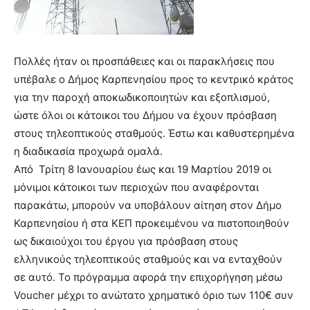
Πολλές ήταν οι προσπάθειες και οι παρακλήσεις που
υπέβαλε ο Δήμος Καρπενησίου προς το κεντρικό κράτος
για την παροχή αποκωδικοποιητών και εξοπλισμού,
ώστε όλοι οι κάτοικοι του Δήμου να έχουν πρόσβαση
στους τηλεοπτικούς σταθμούς. Έστω και καθυστερημένα
η διαδικασία προχωρά ομαλά.
Από Τρίτη 8 Ιανουαρίου έως και 19 Μαρτίου 2019 οι
μόνιμοι κάτοικοι των περιοχών που αναφέρονται
παρακάτω, μπορούν να υποβάλουν αίτηση στον Δήμο
Καρπενησίου ή στα ΚΕΠ προκειμένου να πιστοποιηθούν
ως δικαιούχοι του έργου για πρόσβαση στους
ελληνικούς τηλεοπτικούς σταθμούς και να ενταχθούν
σε αυτό. Το πρόγραμμα αφορά την επιχορήγηση μέσω
Voucher μέχρι το ανώτατο χρηματικό όριο των 110€ συν