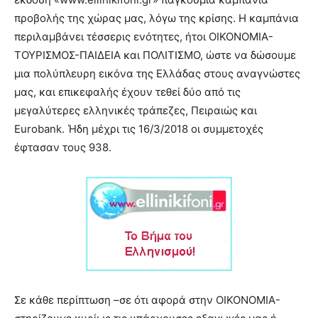
προβολής της χώρας μας, λόγω της κρίσης. Η καμπάνια
περιλαμβάνει τέσσερις ενότητες, ήτοι ΟΙΚΟΝΟΜΙΑ-
ΤΟΥΡΙΣΜΟΣ-ΠΑΙΔΕΙΑ και ΠΟΛΙΤΙΣΜΟ, ώστε να δώσουμε
μια πολύπλευρη εικόνα της Ελλάδας στους αναγνώστες
μας, και επικεφαλής έχουν τεθεί δύο από τις
μεγαλύτερες ελληνικές τράπεζες, Πειραιώς και
Eurobank. Ήδη μέχρι τις 16/3/2018 οι συμμετοχές
έφτασαν τους 938.
Σε κάθε περίπτωση –σε ότι αφορά στην ΟΙΚΟΝΟΜΙΑ-