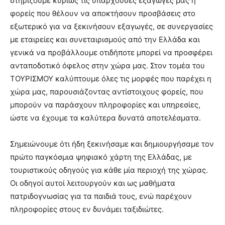
στηρίζουμε κυρίως τις υπάρχουσες εξαγωγές μας ή
φορείς που θέλουν να αποκτήσουν προσβάσεις στο
εξωτερικό για να ξεκινήσουν εξαγωγές, σε συνεργασίες
με εταιρείες και συνεταιρισμούς από την Ελλάδα και
γενικά να προβάλλουμε οτιδήποτε μπορεί να προσφέρει
ανταποδοτικό όφελος στην χώρα μας. Στον τομέα του
ΤΟΥΡΙΣΜΟΥ καλύπτουμε όλες τις μορφές που παρέχει η
χώρα μας, παρουσιάζοντας αντίστοιχους φορείς, που
μπορούν να παράσχουν πληροφορίες και υπηρεσίες,
ώστε να έχουμε τα καλύτερα δυνατά αποτελέσματα.
Σημειώνουμε ότι ήδη ξεκινήσαμε και δημιουργήσαμε τον
πρώτο παγκόσμια ψηφιακό χάρτη της Ελλάδας, με
τουριστικούς οδηγούς για κάθε μία περιοχή της χώρας.
Οι οδηγοί αυτοί λειτουργούν και ως μαθήματα
πατριδογνωσίας για τα παιδιά τους, ενώ παρέχουν
πληροφορίες στους εν δυνάμει ταξιδιώτες.