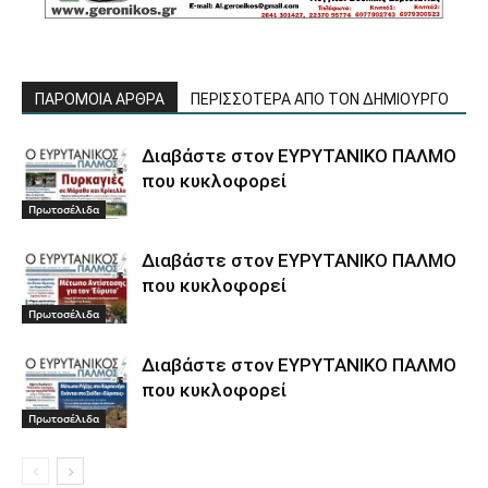
ΠΑΡΟΜΟΙΑ ΑΡΘΡΑ
ΠΕΡΙΣΣΟΤΕΡΑ ΑΠΟ ΤΟΝ ΔΗΜΙΟΥΡΓΟ
Διαβάστε στον ΕΥΡΥΤΑΝΙΚΟ ΠΑΛΜΟ
που κυκλοφορεί
Πρωτοσέλιδα
Διαβάστε στον ΕΥΡΥΤΑΝΙΚΟ ΠΑΛΜΟ
που κυκλοφορεί
Πρωτοσέλιδα
Διαβάστε στον ΕΥΡΥΤΑΝΙΚΟ ΠΑΛΜΟ
που κυκλοφορεί
Πρωτοσέλιδα