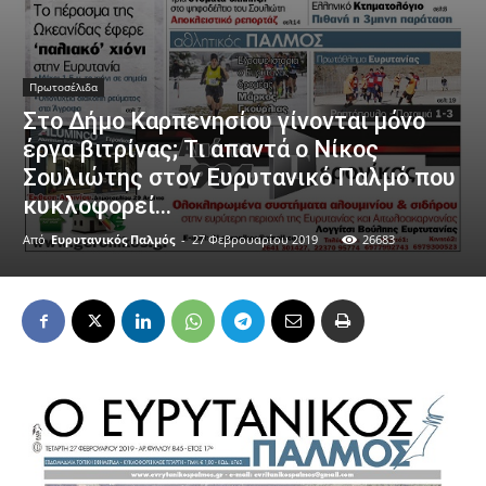
Πρωτοσέλιδα
Στο Δήμο Καρπενησίου γίνονται μόνο
έργα βιτρίνας; Τι απαντά ο Νίκος
Σουλιώτης στον Ευρυτανικό Παλμό που
κυκλοφορεί…
Από
Ευρυτανικός Παλμός
-
27 Φεβρουαρίου 2019
26683