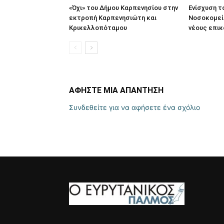
«Όχι» του Δήμου Καρπενησίου στην
Ενίσχυση τ
εκτροπή Καρπενησιώτη και
Νοσοκομεί
Κρικελλοπόταμου
νέους επικ
ΑΦΗΣΤΕ ΜΙΑ ΑΠΑΝΤΗΣΗ
Συνδεθείτε για να αφήσετε ένα σχόλιο