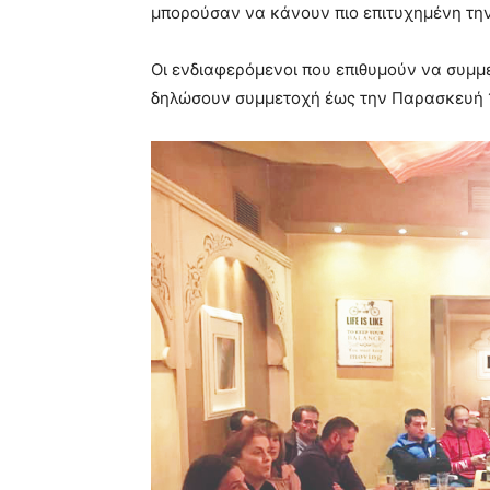
μπορούσαν να κάνουν πιο επιτυχημένη τ
Οι ενδιαφερόμενοι που επιθυμούν να συμ
δηλώσουν συμμετοχή έως την Παρασκευή 