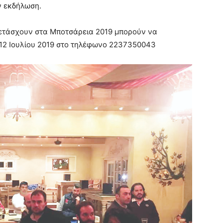
ην εκδήλωση.
μετάσχουν στα Μποτσάρεια 2019 μπορούν να
12 Ιουλίου 2019 στο τηλέφωνο 2237350043