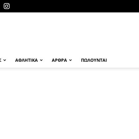
Σ
ΑΘΛΗΤΙΚΑ
ΑΡΘΡΑ
ΠΩΛΟΎΝΤΑΙ