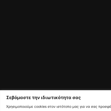
Σεβόμαστε την ιδιωτικότητα σας
Χρησιμοποιούμε cookies στον ιστότοπο μας για να σας προσφ