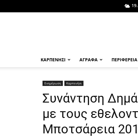
19.
ΚΑΡΠΕΝΗΣΙ
ΑΓΡΑΦΑ
ΠΕΡΙΦΕΡΕΙΑ
Ενημέρωση
Καρπενήσι
Συνάντηση Δημά
με τους εθελοντ
Μποτσάρεια 20