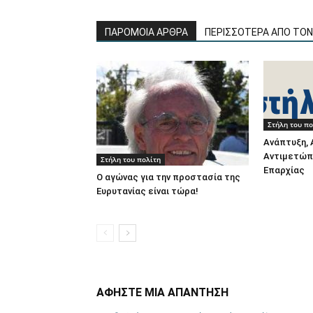
ΠΑΡΟΜΟΙΑ ΑΡΘΡΑ
ΠΕΡΙΣΣΟΤΕΡΑ ΑΠΟ ΤΟ
Στήλη του πο
Ανάπτυξη,
Αντιμετώπ
Στήλη του πολίτη
Επαρχίας
Ο αγώνας για την προστασία της
Ευρυτανίας είναι τώρα!
ΑΦΗΣΤΕ ΜΙΑ ΑΠΑΝΤΗΣΗ