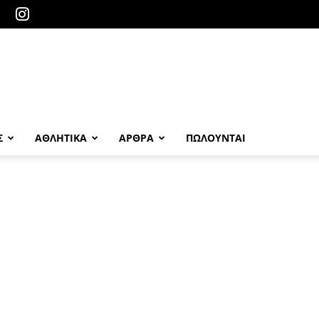
Σ
ΑΘΛΗΤΙΚΑ
ΑΡΘΡΑ
ΠΩΛΟΎΝΤΑΙ