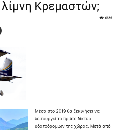
ν λίμνη Κρεμαστών;
6686
Μέσα στο 2019 θα ξεκινήσει να
λειτουργεί το πρώτο δίκτυο
υδατοδρομίων της χώρας. Μετά από