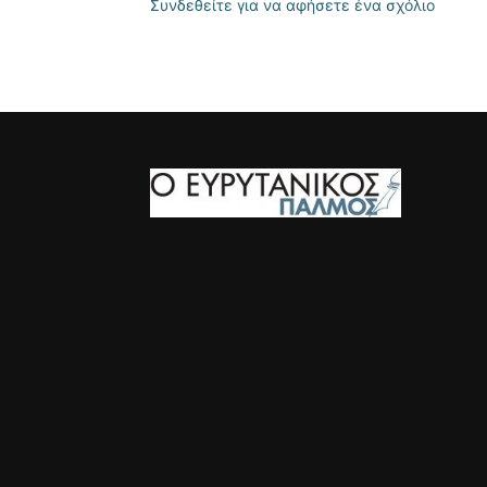
Συνδεθείτε για να αφήσετε ένα σχόλιο