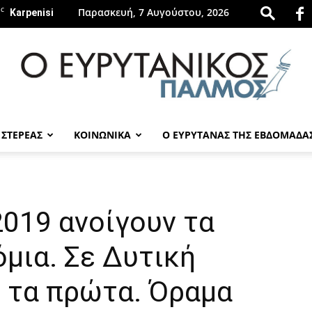
C
Παρασκευή, 7 Αυγούστου, 2026
Karpenisi
 ΣΤΕΡΕΑΣ
ΚΟΙΝΩΝΙΚΑ
Ο ΕΥΡΥΤΑΝΑΣ ΤΗΣ ΕΒΔΟΜΑΔΑ
evrytanikospalmos.gr
2019 ανοίγουν τα
μια. Σε Δυτική
ο τα πρώτα. Όραμα