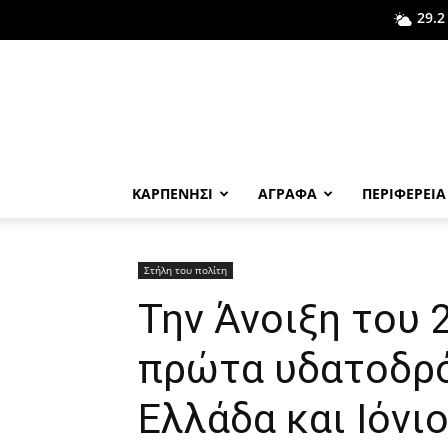
29.2
ΚΑΡΠΕΝΗΣΙ
ΑΓΡΑΦΑ
ΠΕΡΙΦΕΡΕΙΑ
Στήλη του πολίτη
Την Άνοιξη του 
πρώτα υδατοδρό
Ελλάδα και Ιόνι