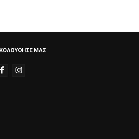
ΚΟΛΟΥΘΗΣΕ ΜΑΣ