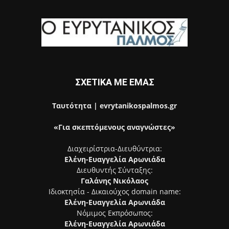
ΣΧΕΤΙΚΑ ΜΕ ΕΜΑΣ
Ταυτότητα | evrytanikospalmos.gr
«Για σκεπτόμενους αναγνώστες»
Διαχειρίστρια-Διευθύντρια:
Ελένη-Ευαγγελία Αρωνιάδα
Διευθυντής Σύνταξης:
Γαλάνης Νικόλαος
Ιδιοκτησία - Δικαιούχος domain name:
Ελένη-Ευαγγελία Αρωνιάδα
Νόμιμος Εκπρόσωπος:
Ελένη-Ευαγγελία Αρωνιάδα