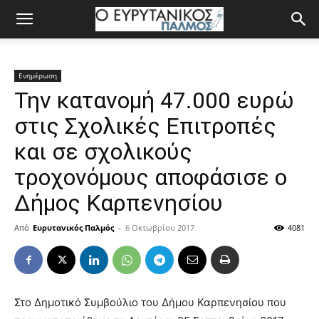
Ενημέρωση
Την κατανομή 47.000 ευρώ
στις Σχολικές Επιτροπές
και σε σχολικούς
τροχονόμους αποφάσισε ο
Δήμος Καρπενησίου
Από
Ευρυτανικός Παλμός
-
6 Οκτωβρίου 2017
4081
Στο Δημοτικό Συμβούλιο του Δήμου Καρπενησίου που