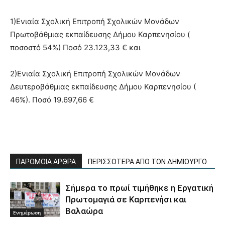
1)Ενιαία Σχολική Επιτροπή Σχολικών Μονάδων
Πρωτοβάθμιας εκπαίδευσης Δήμου Καρπενησίου (
ποσοστό 54%) Ποσό 23.123,33 € και
2)Ενιαία Σχολική Επιτροπή Σχολικών Μονάδων
Δευτεροβάθμιας εκπαίδευσης Δήμου Καρπενησίου (
46%). Ποσό 19.697,66 €
ΠΑΡΟΜΟΙΑ ΑΡΘΡΑ
ΠΕΡΙΣΣΟΤΕΡΑ ΑΠΟ ΤΟΝ ΔΗΜΙΟΥΡΓΟ
Σήμερα το πρωί τιμήθηκε η Εργατική
Πρωτομαγιά σε Καρπενήσι και
Βαλαώρα
Ενημέρωση