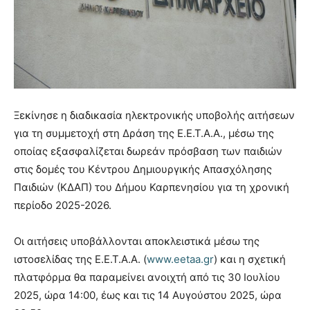
Ξεκίνησε η διαδικασία ηλεκτρονικής υποβολής αιτήσεων
για τη συμμετοχή στη Δράση της Ε.Ε.Τ.Α.Α., μέσω της
οποίας εξασφαλίζεται δωρεάν πρόσβαση των παιδιών
στις δομές του Κέντρου Δημιουργικής Απασχόλησης
Παιδιών (ΚΔΑΠ) του Δήμου Καρπενησίου για τη χρονική
περίοδο 2025-2026.
Οι αιτήσεις υποβάλλονται αποκλειστικά μέσω της
ιστοσελίδας της Ε.Ε.Τ.Α.Α. (
www.eetaa.gr
) και η σχετική
πλατφόρμα θα παραμείνει ανοιχτή από τις 30 Ιουλίου
2025, ώρα 14:00, έως και τις 14 Αυγούστου 2025, ώρα