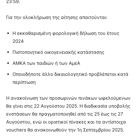
23:59.
Για την ολοκλήρωση της αίτησης απαιτούνται:
Η εκκαθαρισμένη φορολογική δήλωση του έτους
2024
Πιστοποιητικό οικογενειακής κατάστασης
ΑΜΚΑ των παιδιών ή των ΑμεΑ
Οποιοδήποτε άλλο δικαιολογητικό προβλέπεται κατά
περίπτωση
Η ανακοίνωση των προσωρινών πινάκων ωφελούμενων
θα γίνει στις 22 Αυγούστου 2025. Η διαδικασία υποβολής
ενστάσεων θα πραγματοποιηθεί από τις 25 έως τις 27
Αυγούστου, ενώ οι οριστικοί πίνακες και τα αντίστοιχα
vouchers θα ανακοινωθούν την 1η Σεπτεμβρίου 2025.