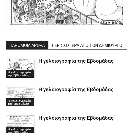
ΠΑΡΟΜΟΙΑ ΑΡΘΡΑ
ΠΕΡΙΣΣΟΤΕΡΑ ΑΠΟ ΤΟΝ ΔΗΜΙΟΥΡΓΟ
Η γελοιογραφία της Εβδομάδας
Η γελοιογραφία
της Εβδομάδας
Η γελοιογραφία της Εβδομάδας
Η γελοιογραφία
της Εβδομάδας
Η γελοιογραφία της Εβδομάδας
Η γελοιογραφία
της Εβδομάδας