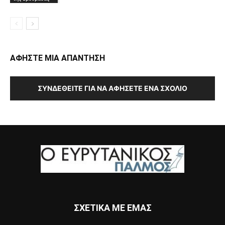
ΑΦΗΣΤΕ ΜΙΑ ΑΠΑΝΤΗΣΗ
ΣΥΝΔΕΘΕΊΤΕ ΓΙΑ ΝΑ ΑΦΉΣΕΤΕ ΈΝΑ ΣΧΌΛΙΟ
ΣΧΕΤΙΚΑ ΜΕ ΕΜΑΣ