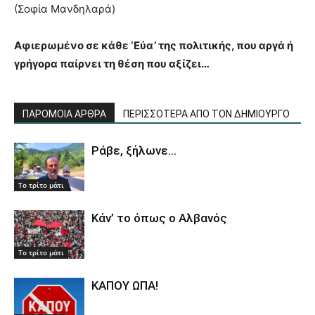
(Σοφία Μανδηλαρά)
Αφιερωμένο σε κάθε ‘Εύα’ της πολιτικής, που αργά ή
γρήγορα παίρνει τη θέση που αξίζει…
ΠΑΡΟΜΟΙΑ ΑΡΘΡΑ
ΠΕΡΙΣΣΟΤΕΡΑ ΑΠΟ ΤΟΝ ΔΗΜΙΟΥΡΓΟ
Ράβε, ξήλωνε…
Το τρίτο μάτι
Κάν’ το όπως ο Αλβανός
Το τρίτο μάτι
ΚΑΠΟΥ ΩΠΑ!