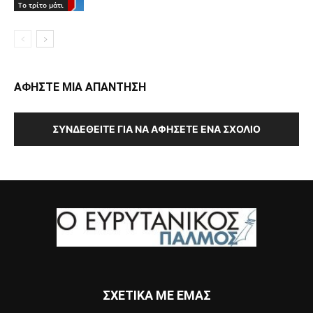
Το τρίτο μάτι
ΑΦΗΣΤΕ ΜΙΑ ΑΠΑΝΤΗΣΗ
ΣΥΝΔΕΘΕΊΤΕ ΓΙΑ ΝΑ ΑΦΉΣΕΤΕ ΈΝΑ ΣΧΌΛΙΟ
ΣΧΕΤΙΚΑ ΜΕ ΕΜΑΣ