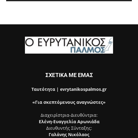
ΣΧΕΤΙΚΑ ΜΕ ΕΜΑΣ
Ταυτότητα | evrytanikospalmos.gr
«Για σκεπτόμενους αναγνώστες»
Διαχειρίστρια-Διευθύντρια:
Ελένη-Ευαγγελία Αρωνιάδα
Διευθυντής Σύνταξης:
Γαλάνης Νικόλαος