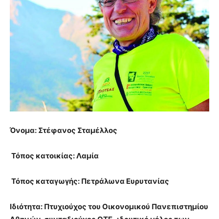
Όνομα: Στέφανος Σταμέλλος
Τόπος κατοικίας: Λαμία
Τόπος καταγωγής: Πετράλωνα Ευρυτανίας
Ιδιότητα: Πτυχιούχος του Οικονομικού Πανεπιστημίου