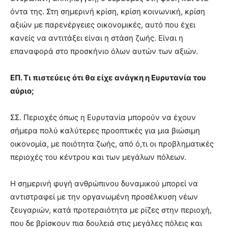
όντα της. Στη σημερινή κρίση, κρίση κοινωνική, κρίση
αξιών με παρενέργειες οικονομικές, αυτό που έχει
κανείς να αντιτάξει είναι η στάση ζωής. Είναι η
επαναφορά στο προσκήνιο όλων αυτών των αξιών.
ΕΠ. Τι πιστεύεις ότι θα είχε ανάγκη η Ευρυτανία του
αύριο;
ΣΣ. Περιοχές όπως η Ευρυτανία μπορούν να έχουν
σήμερα πολύ καλύτερες προοπτικές για μια βιώσιμη
οικονομία, με ποιότητα ζωής, από ό,τι οι προβληματικές
περιοχές του κέντρου και των μεγάλων πόλεων.
Η σημερινή φυγή ανθρώπινου δυναμικού μπορεί να
αντιστραφεί με την οργανωμένη προσέλκυση νέων
ζευγαριών, κατά προτεραιότητα με ρίζες στην περιοχή,
που δε βρίσκουν πια δουλειά στις μεγάλες πόλεις και