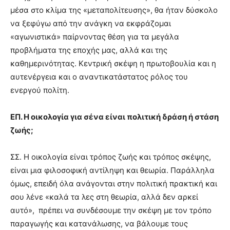
μέσα στο κλίμα της «μεταπολίτευσης», θα ήταν δύσκολο
να ξεφύγω από την ανάγκη να εκφράζομαι
«αγωνιστικά» παίρνοντας θέση για τα μεγάλα
προβλήματα της εποχής μας, αλλά και της
καθημερινότητας. Κεντρική σκέψη η πρωτοβουλία και η
αυτενέργεια και ο αναντικατάστατος ρόλος του
ενεργού πολίτη.
ΕΠ. Η οικολογία για σένα είναι πολιτική δράση ή στάση
ζωής;
ΣΣ. Η οικολογία είναι τρόπος ζωής και τρόπος σκέψης,
είναι μια φιλοσοφική αντίληψη και θεωρία. Παράλληλα
όμως, επειδή όλα ανάγονται στην πολιτική πρακτική και
σου λένε «καλά τα λες στη θεωρία, αλλά δεν αρκεί
αυτό», πρέπει να συνδέσουμε την σκέψη με τον τρόπο
παραγωγής και κατανάλωσης, να βάλουμε τους