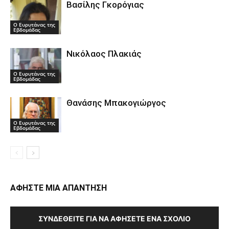
Βασίλης Γκορόγιας
Ο Ευρυτάνας της
Εβδομάδας
Νικόλαος Πλακιάς
Ο Ευρυτάνας της
Εβδομάδας
Θανάσης Μπακογιώργος
Ο Ευρυτάνας της
Εβδομάδας
ΑΦΗΣΤΕ ΜΙΑ ΑΠΑΝΤΗΣΗ
ΣΥΝΔΕΘΕΊΤΕ ΓΙΑ ΝΑ ΑΦΉΣΕΤΕ ΈΝΑ ΣΧΌΛΙΟ