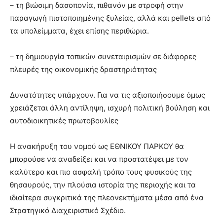
– τη βιώσιμη δασοπονία, πιθανόν με στροφή στην
παραγωγή πιστοποιημένης ξυλείας, αλλά και pellets από
τα υπολείμματα, έχει επίσης περιθώρια.
– τη δημιουργία τοπικών συνεταιρισμών σε διάφορες
πλευρές της οικονομικής δραστηριότητας
Δυνατότητες υπάρχουν. Για να τις αξιοποιήσουμε όμως
χρειάζεται άλλη αντίληψη, ισχυρή πολιτική βούληση και
αυτοδιοικητικές πρωτοβουλίες
Η ανακήρυξη του νομού ως ΕΘΝΙΚΟΥ ΠΑΡΚΟΥ θα
μπορούσε να αναδείξει και να προστατέψει με τον
καλύτερο και πιο ασφαλή τρόπο τους φυσικούς της
θησαυρούς, την πλούσια ιστορία της περιοχής και τα
ιδιαίτερα συγκριτικά της πλεονεκτήματα μέσα από ένα
Στρατηγικό Διαχειριστικό Σχέδιο.