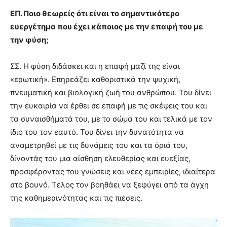
ΕΠ. Ποιο θεωρείς ότι είναι το σημαντικότερο
ευεργέτημα που έχει κάποιος με την επαφή του με
την φύση;
ΣΣ. Η φύση διδάσκει και η επαφή μαζί της είναι
«ερωτική». Επηρεάζει καθοριστικά την ψυχική,
πνευματική και βιολογική ζωή του ανθρώπου. Του δίνει
την ευκαιρία να έρθει σε επαφή με τις σκέψεις του και
τα συναισθήματά του, με το σώμα του και τελικά με τον
ίδιο του τον εαυτό. Του δίνει την δυνατότητα να
αναμετρηθεί με τις δυνάμεις του και τα όριά του,
δίνοντάς του μια αίσθηση ελευθερίας και ευεξίας,
προσφέροντας του γνώσεις και νέες εμπειρίες, ιδιαίτερα
στο βουνό. Τέλος τον βοηθάει να ξεφύγει από τα άγχη
της καθημερινότητας και τις πιέσεις.