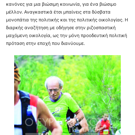
κανόνες για μια βιώσιμη κοινωνία, για ένα βιώσιμο
μέλλον. Αναγκαστικά έτσι μπαίνεις στα δύσβατα
μονοπάτια της πολιτικής και της πολιτικής οικολογίας. Η
διαρκής αναζήτηση με οδήγησε στην ριζοσπαστική
μαχόμενη οικολογία, ως την μόνη προοδευτική πολιτική
πρόταση στην εποχή που διανύουμε.