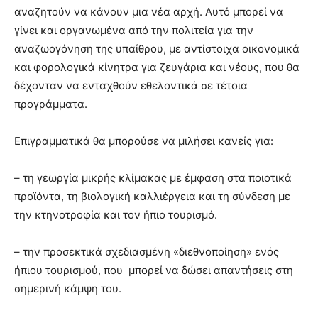
αναζητούν να κάνουν μια νέα αρχή. Αυτό μπορεί να
γίνει και οργανωμένα από την πολιτεία για την
αναζωογόνηση της υπαίθρου, με αντίστοιχα οικονομικά
και φορολογικά κίνητρα για ζευγάρια και νέους, που θα
δέχονταν να ενταχθούν εθελοντικά σε τέτοια
προγράμματα.
Επιγραμματικά θα μπορούσε να μιλήσει κανείς για:
– τη γεωργία μικρής κλίμακας με έμφαση στα ποιοτικά
προϊόντα, τη βιολογική καλλιέργεια και τη σύνδεση με
την κτηνοτροφία και τον ήπιο τουρισμό.
– την προσεκτικά σχεδιασμένη «διεθνοποίηση» ενός
ήπιου τουρισμού, που μπορεί να δώσει απαντήσεις στη
σημερινή κάμψη του.