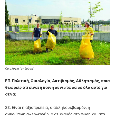
Οικολογία ‘‘εν δράση’’
ΕΠ. Πολιτική, Οικολογία, Ακτιβισμός, Αθλητισμός, ποια
θεωρείς ότι είναι η κοινή συνιστώσα σε όλα αυτά για
σένα;
ΣΣ. Είναι η αξιοπρέπεια, ο αλληλοσεβασμός, η
ανθρώπινη αλληλεγγύη, ο σεβασμός στη φύση και στα