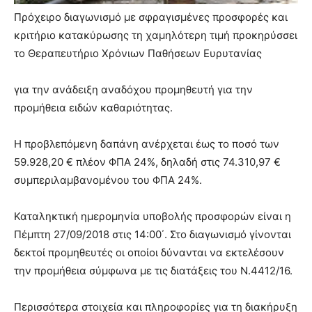
Πρόχειρο διαγωνισμό με σφραγισμένες προσφορές και
κριτήριο κατακύρωσης τη χαμηλότερη τιμή προκηρύσσει
το Θεραπευτήριο Χρόνιων Παθήσεων Ευρυτανίας
για την ανάδειξη αναδόχου προμηθευτή για την
προμήθεια ειδών καθαριότητας.
Η προβλεπόμενη δαπάνη ανέρχεται έως το ποσό των
59.928,20 € πλέον ΦΠΑ 24%, δηλαδή στις 74.310,97 €
συμπεριλαμβανομένου του ΦΠΑ 24%.
Καταληκτική ημερομηνία υποβολής προσφορών είναι η
Πέμπτη 27/09/2018 στις 14:00΄. Στο διαγωνισμό γίνονται
δεκτοί προμηθευτές οι οποίοι δύνανται να εκτελέσουν
την προμήθεια σύμφωνα με τις διατάξεις του Ν.4412/16.
Περισσότερα στοιχεία και πληροφορίες για τη διακήρυξη