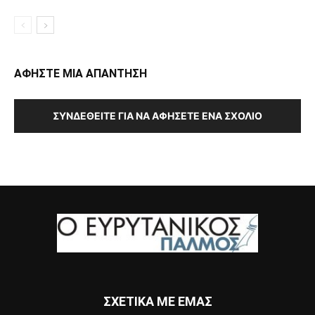
ΑΦΗΣΤΕ ΜΙΑ ΑΠΑΝΤΗΣΗ
ΣΥΝΔΕΘΕΊΤΕ ΓΙΑ ΝΑ ΑΦΉΣΕΤΕ ΈΝΑ ΣΧΌΛΙΟ
ΣΧΕΤΙΚΑ ΜΕ ΕΜΑΣ