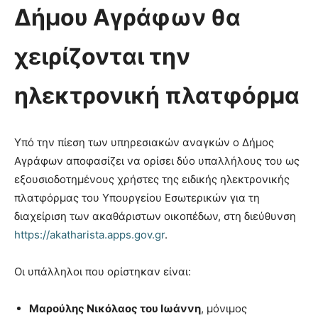
Δήμου Αγράφων θα
χειρίζονται την
ηλεκτρονική πλατφόρμα
Υπό την πίεση των υπηρεσιακών αναγκών ο Δήμος
Αγράφων αποφασίζει να ορίσει δύο υπαλλήλους του ως
εξουσιοδοτημένους χρήστες της ειδικής ηλεκτρονικής
πλατφόρμας του Υπουργείου Εσωτερικών για τη
διαχείριση των ακαθάριστων οικοπέδων, στη διεύθυνση
https://akatharista.apps.gov.gr
.
Οι υπάλληλοι που ορίστηκαν είναι:
Μαρούλης Νικόλαος του Ιωάννη
, μόνιμος