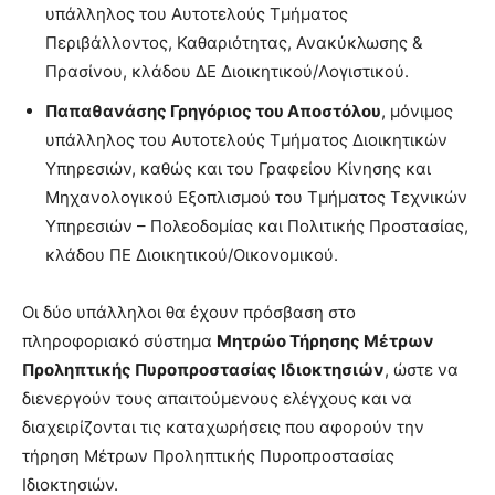
υπάλληλος του Αυτοτελούς Τμήματος
Περιβάλλοντος, Καθαριότητας, Ανακύκλωσης &
Πρασίνου, κλάδου ΔΕ Διοικητικού/Λογιστικού.
Παπαθανάσης Γρηγόριος του Αποστόλου
, μόνιμος
υπάλληλος του Αυτοτελούς Τμήματος Διοικητικών
Υπηρεσιών, καθώς και του Γραφείου Κίνησης και
Μηχανολογικού Εξοπλισμού του Τμήματος Τεχνικών
Υπηρεσιών – Πολεοδομίας και Πολιτικής Προστασίας,
κλάδου ΠΕ Διοικητικού/Οικονομικού.
Οι δύο υπάλληλοι θα έχουν πρόσβαση στο
πληροφοριακό σύστημα
Μητρώο Τήρησης Μέτρων
Προληπτικής Πυροπροστασίας Ιδιοκτησιών
, ώστε να
διενεργούν τους απαιτούμενους ελέγχους και να
διαχειρίζονται τις καταχωρήσεις που αφορούν την
τήρηση Μέτρων Προληπτικής Πυροπροστασίας
Ιδιοκτησιών.