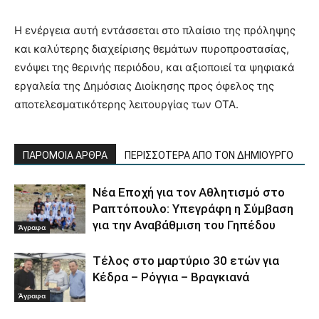
Η ενέργεια αυτή εντάσσεται στο πλαίσιο της πρόληψης
και καλύτερης διαχείρισης θεμάτων πυροπροστασίας,
ενόψει της θερινής περιόδου, και αξιοποιεί τα ψηφιακά
εργαλεία της Δημόσιας Διοίκησης προς όφελος της
αποτελεσματικότερης λειτουργίας των ΟΤΑ.
ΠΑΡΟΜΟΙΑ ΑΡΘΡΑ
ΠΕΡΙΣΣΟΤΕΡΑ ΑΠΟ ΤΟΝ ΔΗΜΙΟΥΡΓΟ
Νέα Εποχή για τον Αθλητισμό στο
Ραπτόπουλο: Υπεγράφη η Σύμβαση
για την Αναβάθμιση του Γηπέδου
Άγραφα
Τέλος στο μαρτύριο 30 ετών για
Κέδρα – Ρόγγια – Βραγκιανά
Άγραφα