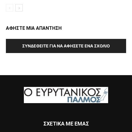
ΑΦΗΣΤΕ ΜΙΑ ΑΠΑΝΤΗΣΗ
ΣΥΝΔΕΘΕΊΤΕ ΓΙΑ ΝΑ ΑΦΉΣΕΤΕ ΈΝΑ ΣΧΌΛΙΟ
ΣΧΕΤΙΚΑ ΜΕ ΕΜΑΣ