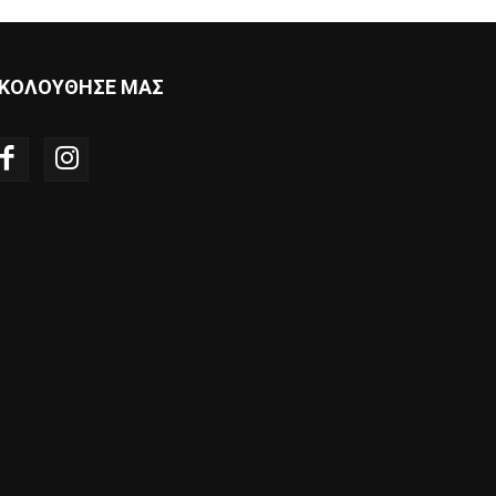
ΚΟΛΟΥΘΗΣΕ ΜΑΣ