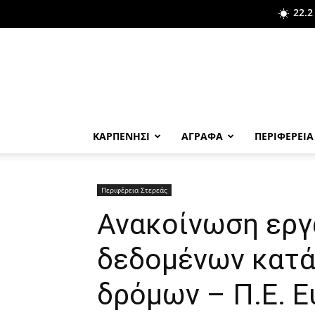
22.2
ΚΑΡΠΕΝΗΣΙ
ΑΓΡΑΦΑ
ΠΕΡΙΦΕΡΕΙΑ
Περιφέρεια Στερεάς
Ανακοίνωση εργ
δεδομένων κατά
δρόμων – Π.Ε. Ε