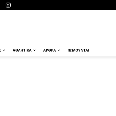
Σ
ΑΘΛΗΤΙΚΑ
ΑΡΘΡΑ
ΠΩΛΟΎΝΤΑΙ