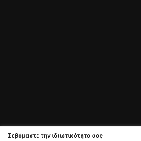
Σεβόμαστε την ιδιωτικότητα σας