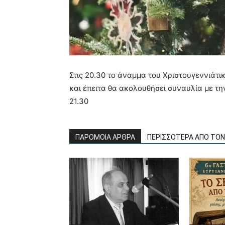
Στις 20.30 το άναμμα του Χριστουγεννιάτι
και έπειτα θα ακολουθήσει συναυλία με τ
21.30
ΠΑΡΟΜΟΙΑ ΑΡΘΡΑ
ΠΕΡΙΣΣΟΤΕΡΑ ΑΠΟ ΤΟ