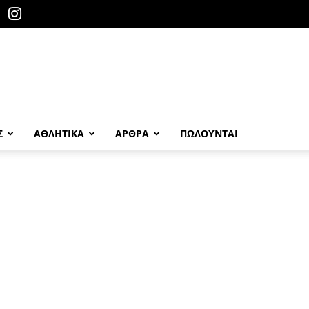
Σ
ΑΘΛΗΤΙΚΑ
ΑΡΘΡΑ
ΠΩΛΟΎΝΤΑΙ