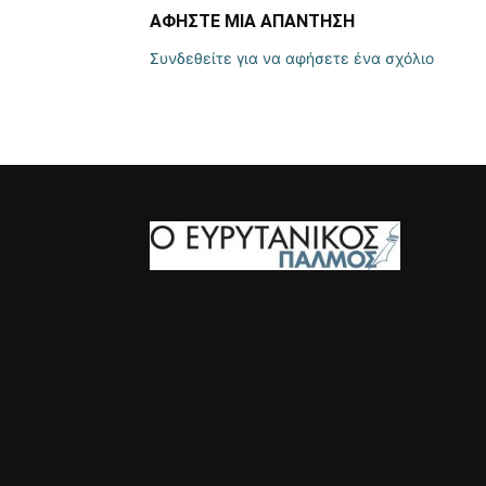
ΑΦΗΣΤΕ ΜΙΑ ΑΠΑΝΤΗΣΗ
Συνδεθείτε για να αφήσετε ένα σχόλιο