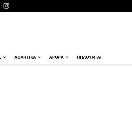
Σ
ΑΘΛΗΤΙΚΑ
ΑΡΘΡΑ
ΠΩΛΟΎΝΤΑΙ