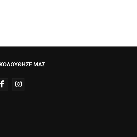
ΚΟΛΟΥΘΗΣΕ ΜΑΣ