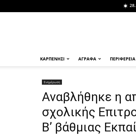
28.
ΚΑΡΠΕΝΗΣΙ
ΑΓΡΑΦΑ
ΠΕΡΙΦΕΡΕΙΑ
Ενημέρωση
Αναβλήθηκε η α
σχολικής Επιτρο
Β’ βάθμιας Εκπα