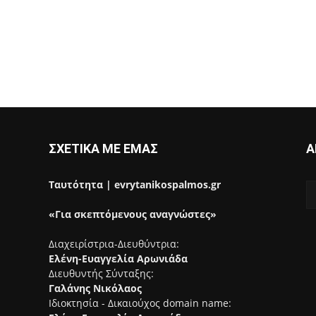
ΣΧΕΤΙΚΑ ΜΕ ΕΜΑΣ
Α
Ταυτότητα | evrytanikospalmos.gr
«Για σκεπτόμενους αναγνώστες»
Διαχειρίστρια-Διευθύντρια:
Ελένη-Ευαγγελία Αρωνιάδα
Διευθυντής Σύνταξης:
Γαλάνης Νικόλαος
Ιδιοκτησία - Δικαιούχος domain name: