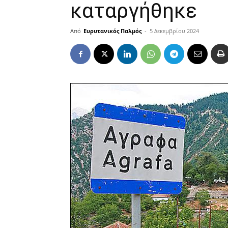
καταργήθηκε
Από
Ευρυτανικός Παλμός
-
5 Δεκεμβρίου 2024