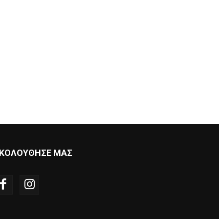
ΚΟΛΟΥΘΗΣΕ ΜΑΣ