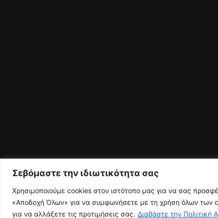
Σεβόμαστε την ιδιωτικότητα σας
Χρησιμοποιούμε cookies στον ιστότοπο μας για να σας προσφ
«Αποδοχή Όλων» για να συμφωνήσετε με τη χρήση όλων των co
για να αλλάξετε τις προτιμήσεις σας.
Διαβάστε την Πολιτική 