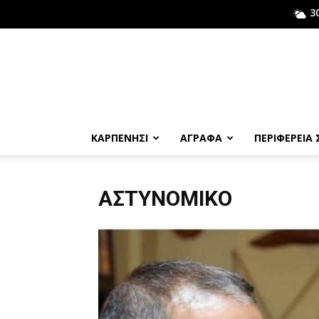
3
ΚΑΡΠΕΝΗΣΙ
ΑΓΡΑΦΑ
ΠΕΡΙΦΕΡΕΙΑ
ΑΣΤΥΝΟΜΙΚΌ