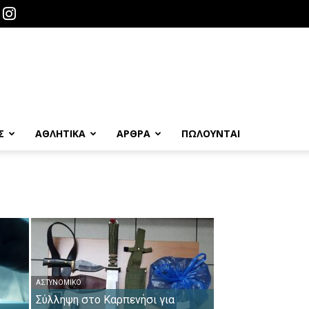
Σ
ΑΘΛΗΤΙΚΑ
ΑΡΘΡΑ
ΠΩΛΟΎΝΤΑΙ
ΑΣΤΥΝΟΜΙΚΌ
Σύλληψη στο Καρπενήσι για