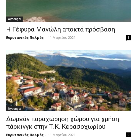
Άγραφα
Η Γέφυρα Μανώλη αποκτά πρόσβαση
Ευρυτανικός Παλμός
-
11 Μαρτίου 2021
1
Άγραφα
Δωρεάν παραχώρηση χώρου για χρήση
πάρκινγκ στην Τ.Κ. Κερασοχωρίου
Ευρυτανικός Παλμός
-
11 Μαρτίου 2021
0