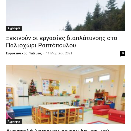
Άγραφα
Ξεκινούν οι εργασίες διαπλάτυνσης στο
Παλιοχώρι Ραπτόπουλου
Ευρυτανικός Παλμός
-
11 Μαρτίου 2021
0
Άγραφα