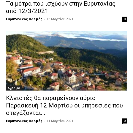
Τα μέτρα που ισχύουν στην Ευρυτανίας
από 12/3/2021
Ευρυτανικός Παλμός
-
12 Μαρτίου 2021
0
Άγραφα
Κλειστές θα παραμείνουν αύριο
Παρασκευή 12 Μαρτίου οι υπηρεσίες που
στεγάζονται...
Ευρυτανικός Παλμός
-
11 Μαρτίου 2021
0