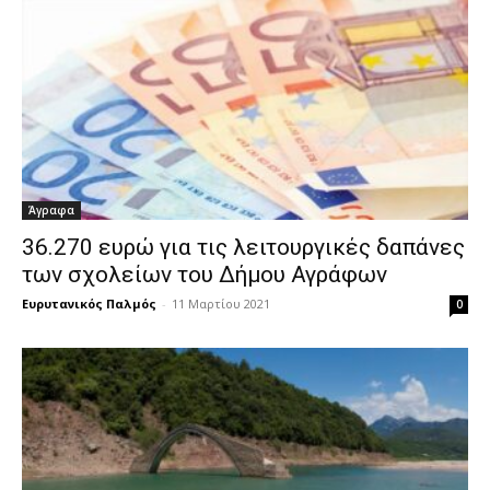
Άγραφα
36.270 ευρώ για τις λειτουργικές δαπάνες
των σχολείων του Δήμου Αγράφων
Ευρυτανικός Παλμός
-
11 Μαρτίου 2021
0