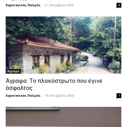
Ευρυτανικός Παλμός
-
21 Οκτωβρίου 2020
0
Άγραφα
Άγραφα: Το πλακόστρωτο που έγινε
άσφαλτος
Ευρυτανικός Παλμός
-
16 Οκτωβρίου 2020
1