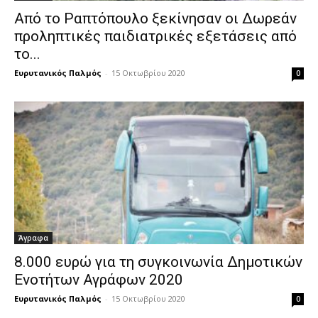
Από το Ραπτόπουλο ξεκίνησαν οι Δωρεάν
προληπτικές παιδιατρικές εξετάσεις από
το...
Ευρυτανικός Παλμός
-
15 Οκτωβρίου 2020
0
Άγραφα
8.000 ευρώ για τη συγκοινωνία Δημοτικών
Ενοτήτων Αγράφων 2020
Ευρυτανικός Παλμός
-
15 Οκτωβρίου 2020
0