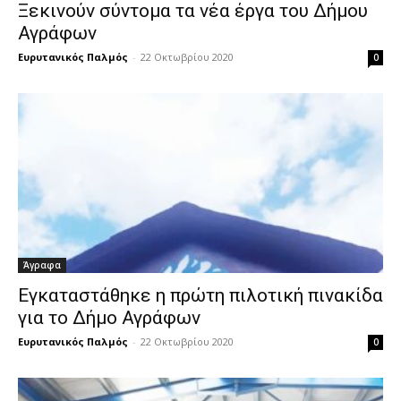
Ξεκινούν σύντομα τα νέα έργα του Δήμου
Αγράφων
Ευρυτανικός Παλμός
-
22 Οκτωβρίου 2020
0
Άγραφα
Εγκαταστάθηκε η πρώτη πιλοτική πινακίδα
για το Δήμο Αγράφων
Ευρυτανικός Παλμός
-
22 Οκτωβρίου 2020
0