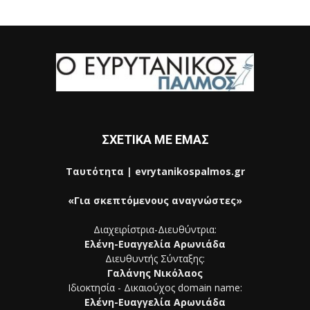
ΣΧΕΤΙΚΑ ΜΕ ΕΜΑΣ
Ταυτότητα | evrytanikospalmos.gr
«Για σκεπτόμενους αναγνώστες»
Διαχειρίστρια-Διευθύντρια:
Ελένη-Ευαγγελία Αρωνιάδα
Διευθυντής Σύνταξης:
Γαλάνης Νικόλαος
Ιδιοκτησία - Δικαιούχος domain name:
Ελένη-Ευαγγελία Αρωνιάδα