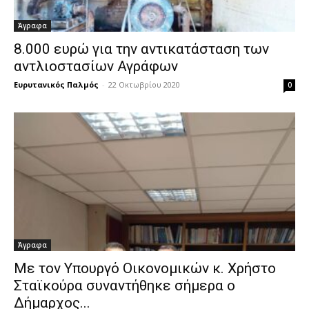
Άγραφα
8.000 ευρώ για την αντικατάσταση των
αντλιοστασίων Αγράφων
Ευρυτανικός Παλμός
-
22 Οκτωβρίου 2020
0
Άγραφα
Με τον Υπουργό Οικονομικών κ. Χρήστο
Σταϊκούρα συναντήθηκε σήμερα ο
Δήμαρχος...